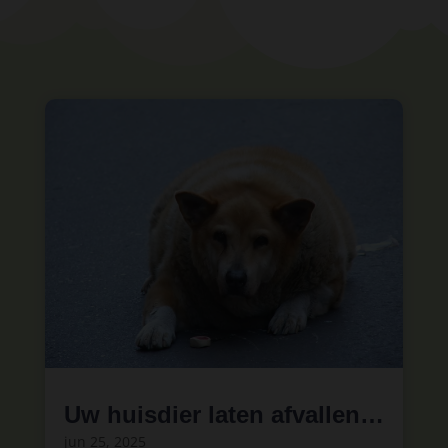
Uw huisdier laten afvallen…
jun 25, 2025