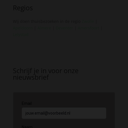
Regios
Wij doen thuisbezoeken in de regio
Zwolle
|
Apeldoorn
|
Almere
|
Deventer
|
Amersfoort
|
Lelystad
Schrijf je in voor onze
nieuwsbrief