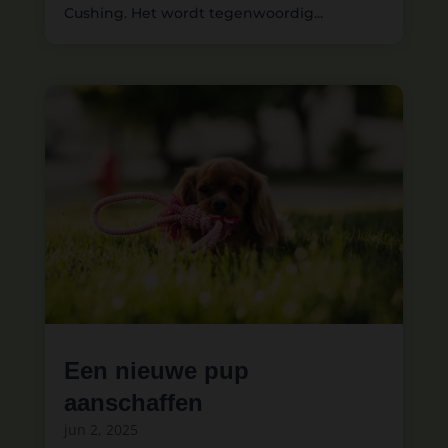
Cushing. Het wordt tegenwoordig...
Een nieuwe pup
aanschaffen
jun 2, 2025