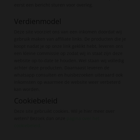
eerst een bericht sturen voor overleg.
Verdienmodel
Deze site voorziet ons van een inkomen doordat wij
gebruik maken van affiliate links. De producten die je
koopt nadat je op onze link geklikt hebt, leveren ons
een kleine commissie op zodat wij in staat zijn deze
website op-to-date te houden. Wel staan wij volledig
achter deze producten. Daarnaast leveren de
whatsapp consulten en huisbezoeken uiteraard ook
inkomsten op waarmee de website weer verbeterd
kan worden.
Cookiebeleid
Deze site gebruikt cookies. Wil je hier meer over
weten? Bezoek dan onze
pagina over het
cookiebeleid
.