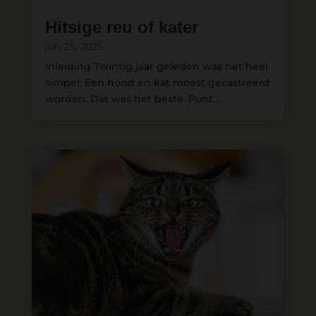
Hitsige reu of kater
jun 25, 2025
Inleiding Twintig jaar geleden was het heel
simpel. Een hond en kat moest gecastreerd
worden. Dat was het beste. Punt....