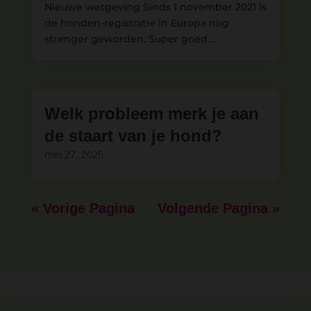
Nieuwe wetgeving Sinds 1 november 2021 is
de honden-registratie in Europa nog
strenger geworden. Super goed...
Welk probleem merk je aan
de staart van je hond?
mei 27, 2025
« Vorige Pagina
Volgende Pagina »