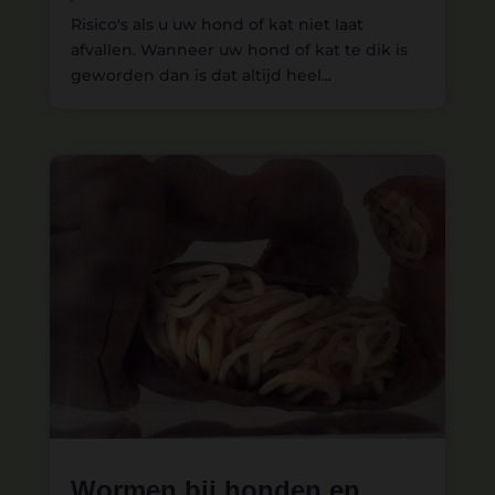
Risico's als u uw hond of kat niet laat
afvallen. Wanneer uw hond of kat te dik is
geworden dan is dat altijd heel...
Wormen bij honden en