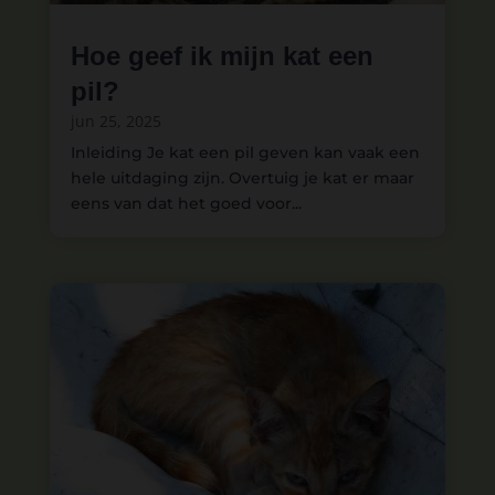
Hoe geef ik mijn kat een
pil?
jun 25, 2025
Inleiding Je kat een pil geven kan vaak een
hele uitdaging zijn. Overtuig je kat er maar
eens van dat het goed voor...