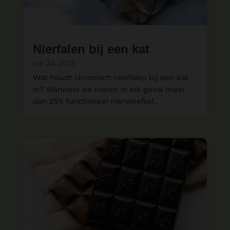
Nierfalen bij een kat
jun 24, 2025
Wat houdt chronisch nierfalen bij een kat
in? Wanneer de nieren in elk geval meer
dan 25% functioneel nierweefsel...