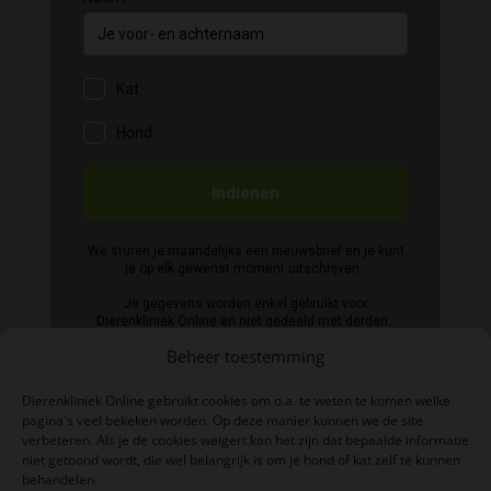
Beheer toestemming
Dierenkliniek Online gebruikt cookies om o.a. te weten te komen welke
pagina's veel bekeken worden. Op deze manier kunnen we de site
verbeteren. Als je de cookies weigert kan het zijn dat bepaalde informatie
niet getoond wordt, die wel belangrijk is om je hond of kat zelf te kunnen
BTW-nummer: NL004039497B06
behandelen.