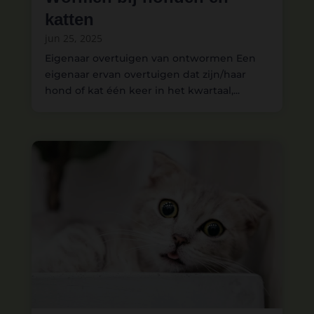
katten
jun 25, 2025
Eigenaar overtuigen van ontwormen​ Een
eigenaar ervan overtuigen dat zijn/haar
hond of kat één keer in het kwartaal,...