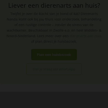
Liever een dierenarts aan huis?
Twijfel je over de klacht van je hond of kat? Dierenarts
Nanda komt ook bij jou thuis voor onderzoek, behandeling
of een rustige controle – zonder de stress van de
wachtkamer. Beschikbaar in Zwolle e.o. en heel Midden- &
Noord-Nederland. Lees meer over een
dierenarts aan huis
of plan direct je huisbezoek.
Plan een huisbezoek
Stel je vraag via WhatsApp