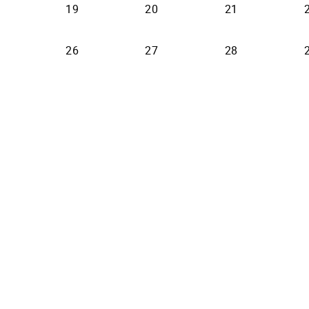
19
20
21
26
27
28