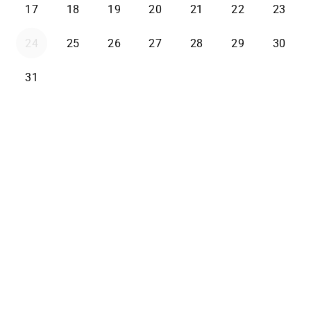
17
18
19
20
21
22
23
24
25
26
27
28
29
30
31