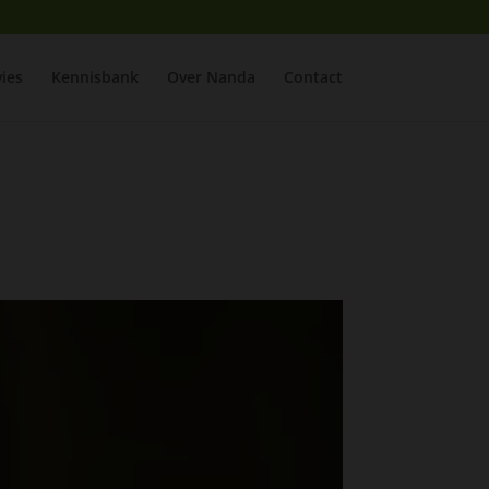
ies
Kennisbank
Over Nanda
Contact