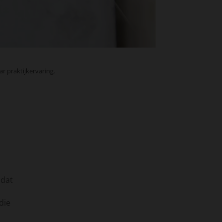
ar praktijkervaring.
 dat
die