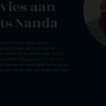
vies aan
ts Nanda
bleem? En wil je advies van een
je gebruik maken van onderstaande
en. Dierenarts Nanda zal je dan zo goed
rust foto’s of filmpjes mee. Op de
Home-
deze manier van advies geven en lees je wat
es zijn. Hoe dan ook, veel sterkte voor zowel