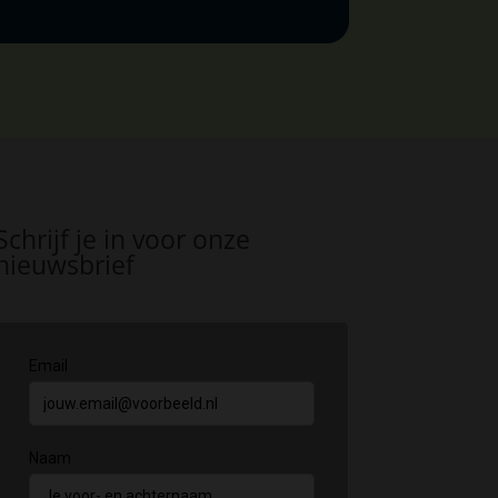
Schrijf je in voor onze
nieuwsbrief