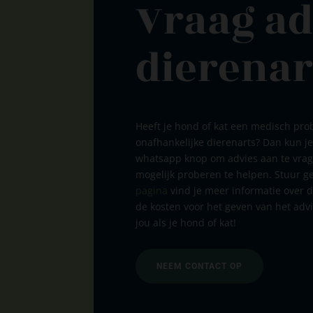
Vraag ad
dierenar
Heeft je hond of kat een medisch pro
onafhankelijke dierenarts? Dan kun 
whatsapp knop om advies aan te vrag
mogelijk proberen te helpen. Stuur ge
pagina
vind je meer informatie over 
de kosten voor het geven van het advi
jou als je hond of kat!
NEEM CONTACT OP