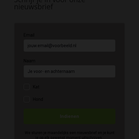
nieuwsbrief