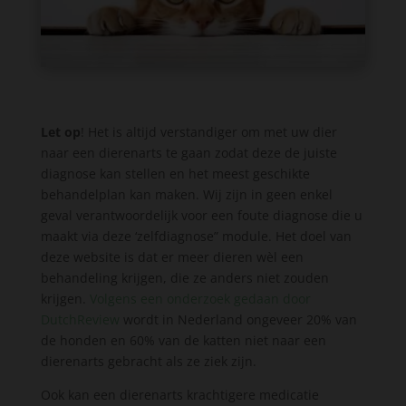
Let op
! Het is altijd verstandiger om met uw dier
naar een dierenarts te gaan zodat deze de juiste
diagnose kan stellen en het meest geschikte
behandelplan kan maken. Wij zijn in geen enkel
geval verantwoordelijk voor een foute diagnose die u
maakt via deze ‘zelfdiagnose” module. Het doel van
deze website is dat er meer dieren wèl een
behandeling krijgen, die ze anders niet zouden
krijgen.
Volgens een onderzoek gedaan door
DutchReview
wordt in Nederland ongeveer 20% van
de honden en 60% van de katten niet naar een
dierenarts gebracht als ze ziek zijn.
Ook kan een dierenarts krachtigere medicatie