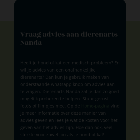
Vraag advies aan dierenarts
Nanda
Heeft je hond of kat een medisch probleem? En
wil je advies van een onafhankelijke
dierenarts? Dan kun je gebruik maken van
onderstaande whatsapp knop om advies aan
te vragen. Dierenarts Nanda zal je dan zo goed
mogelijk proberen te helpen. Stuur gerust
foto’s of filmpjes mee. Op de
Home-pagina
vind
je meer informatie over deze manier van
advies geven en lees je wat de kosten voor het
geven van het advies zijn. Hoe dan ook, veel
sterkte voor zowel jou als je hond of kat!