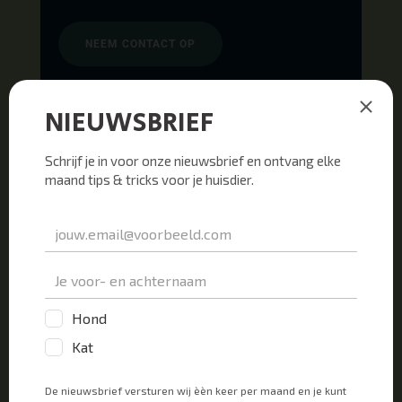
NEEM CONTACT OP