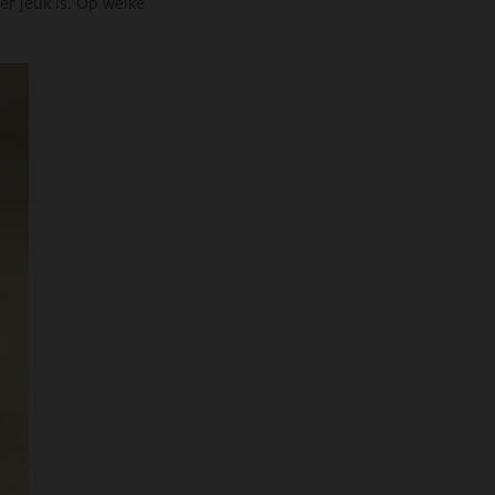
r jeuk is. Op welke