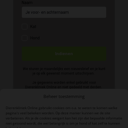
Beheer toestemming
Dierenkliniek Online gebruikt cookies om o.a. te weten te komen welke
pagina's veel bekeken worden. Op deze manier kunnen we de site
verbeteren. Als je de cookies weigert kan het zijn dat bepaalde informatie
niet getoond wordt, die wel belangrijk is om je hond of kat zelf te kunnen