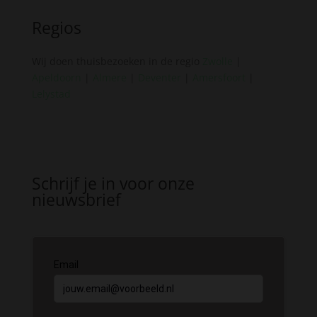
Regios
Wij doen thuisbezoeken in de regio
Zwolle
|
Apeldoorn
|
Almere
|
Deventer
|
Amersfoort
|
Lelystad
Schrijf je in voor onze
nieuwsbrief