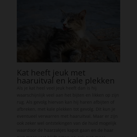
Kat heeft jeuk met
haaruitval en kale plekken
Als je kat heel veel jeuk heeft dan is hij
waarschijnlijk veel aan het bijten en likken op zijn
rug. Als gevolg hiervan kan hij haren afbijten of
afbreken, met kale plekken tot gevolg. Dit kun je
eventueel verwarren met haaruitval. Maar er zijn
ook zeker wel ontstekingen van de huid mogelijk
waardoor de haarzakjes kapot gaan en de haar