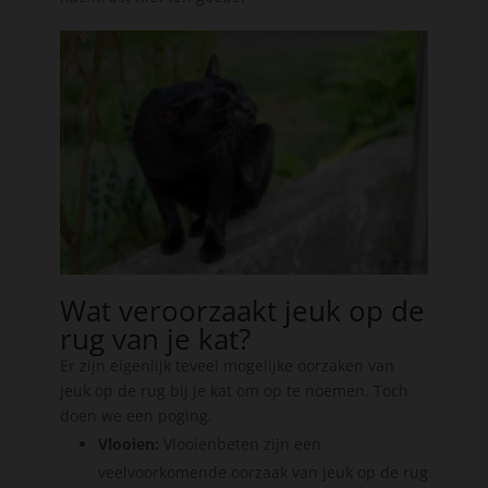
Wat veroorzaakt jeuk op de
rug van je kat?
Er zijn eigenlijk teveel mogelijke oorzaken van
jeuk op de rug bij je kat om op te noemen. Toch
doen we een poging.
Vlooien:
Vlooienbeten zijn een
veelvoorkomende oorzaak van jeuk op de rug