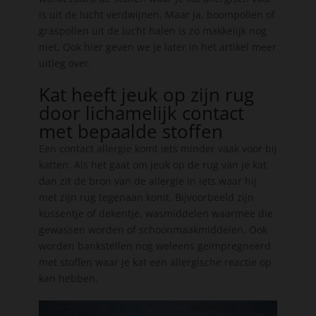
is uit de lucht verdwijnen. Maar ja, boompollen of
graspollen uit de lucht halen is zo makkelijk nog
niet. Ook hier geven we je later in het artikel meer
uitleg over.
Kat heeft jeuk op zijn rug
door lichamelijk contact
met bepaalde stoffen
Een contact allergie komt iets minder vaak voor bij
katten. Als het gaat om jeuk op de rug van je kat
dan zit de bron van de allergie in iets waar hij
met zijn rug tegenaan komt. Bijvoorbeeld zijn
kussentje of dekentje, wasmiddelen waarmee die
gewassen worden of schoonmaakmiddelen. Ook
worden bankstellen nog weleens geïmpregneerd
met stoffen waar je kat een allergische reactie op
kan hebben.