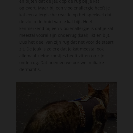
en bijten dat de jeuk op de rug bij je kat
oplevert. Maar bij een vlooienallergie heeft je
kat een allergische reactie op het speeksel dat
de vlo in de huid van je kat bijt. Heel
kenmerkend bij een vlooienallergie is dat je kat
meestal vooral zijn onderrug (kaal) likt en bijt.
Dus het deel van zijn rug dat net voor de staart
zit. De jeuk is zo erg dat je kat meestal ook
allemaal kleine korstjes heeft zitten op zijn
onderrug. Dat noemen we ook wel miliaire
dermatitis.