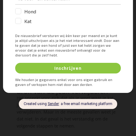
Jeuk bij katten bestrijden
Bron van de jeuk verwijderen
Het spreekt voor zich dat als je weet waar je kat
jeuk van heeft gekregen, dat je dat moet
verwijderen. Maar in de meeste gevallen weet je
dat niet. In dat geval is het verstandig om de
volgende stappen te nemen.