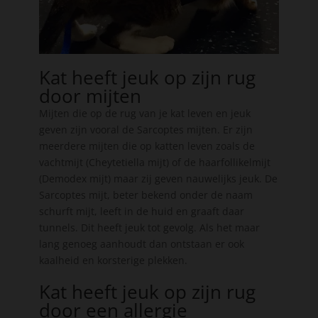
Kat heeft jeuk op zijn rug
door mijten
Mijten die op de rug van je kat leven en jeuk
geven zijn vooral de Sarcoptes mijten. Er zijn
meerdere mijten die op katten leven zoals de
vachtmijt (Cheytetiella mijt) of de haarfollikelmijt
(Demodex mijt) maar zij geven nauwelijks jeuk. De
Sarcoptes mijt, beter bekend onder de naam
schurft mijt, leeft in de huid en graaft daar
tunnels. Dit heeft jeuk tot gevolg. Als het maar
lang genoeg aanhoudt dan ontstaan er ook
kaalheid en korsterige plekken.
Kat heeft jeuk op zijn rug
door een allergie