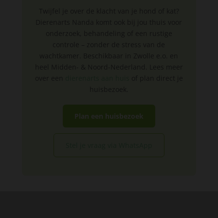
Twijfel je over de klacht van je hond of kat?
Dierenarts Nanda komt ook bij jou thuis voor
onderzoek, behandeling of een rustige
controle – zonder de stress van de
wachtkamer. Beschikbaar in Zwolle e.o. en
heel Midden- & Noord-Nederland. Lees meer
over een
dierenarts aan huis
of plan direct je
huisbezoek.
Plan een huisbezoek
Stel je vraag via WhatsApp