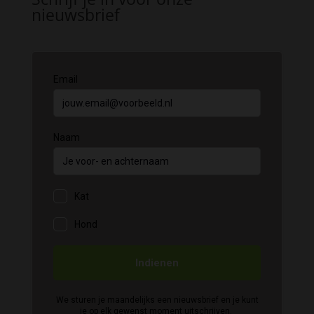
nieuwsbrief