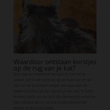
Waardoor ontstaan korstjes
op de rug van je kat?
Wanneer er meerdere korstjes te zien en te
voelen zijn in de vacht en op de huid van je kat
dan zit het probleem dieper dan wanneer je
alleen schilfers op de rug van je kat ziet. Er komt
immers vocht uit de huid die de korstjes vormt en
dat ontstaat alleen als het huidprobleem tot
dieper in de huid speelt.