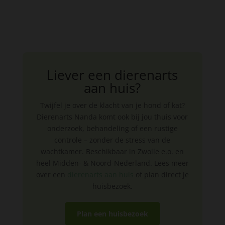
Liever een dierenarts
aan huis?
Twijfel je over de klacht van je hond of kat?
Dierenarts Nanda komt ook bij jou thuis voor
onderzoek, behandeling of een rustige
controle – zonder de stress van de
wachtkamer. Beschikbaar in Zwolle e.o. en
heel Midden- & Noord-Nederland. Lees meer
over een
dierenarts aan huis
of plan direct je
huisbezoek.
Plan een huisbezoek