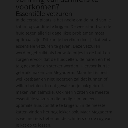
voorkomen?
Essentiële vetzuren
In de eerste plaats is het nodig om de huid van je
kat in topconditie te krijgen. De weerstand van de
huid tegen allerlei dagelijkse problemen moet
optimaal zijn. Dit kun je bereiken door je kat extra
essentiële vetzuren te geven. Deze vetzuren
worden gebruikt als bouwsteentjes in de huid en
zorgen ervoor dat de huidcellen, de haren en het
talg gezonder en sterker worden. Hiervoor kun je
gebruik maken van Megaderm. Maar het is best
wel kostbaar en niet iedereen zal dat kunnen of
willen betalen. In dat geval kun je ook gebruik
maken van zalmolie. Ook hierin zitten de meeste
essentiële vetzuren die nodig zijn om een
optimale huidconditie te krijgen. En de meeste
katten vinden het nog lekker ook. Maar Megaderm
is wel net iets beter om de schilfers op de rug van
je kat op te lossen.