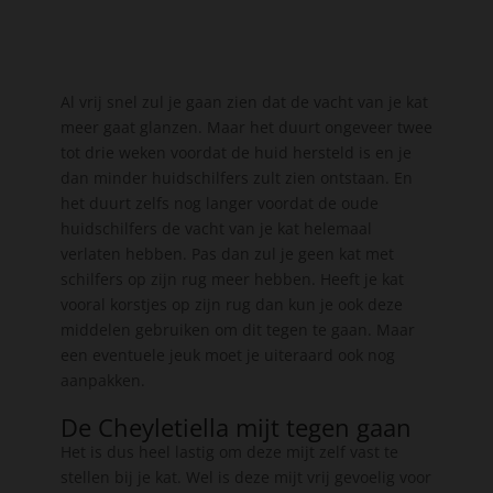
Al vrij snel zul je gaan zien dat de vacht van je kat
meer gaat glanzen. Maar het duurt ongeveer twee
tot drie weken voordat de huid hersteld is en je
dan minder huidschilfers zult zien ontstaan. En
het duurt zelfs nog langer voordat de oude
huidschilfers de vacht van je kat helemaal
verlaten hebben. Pas dan zul je geen kat met
schilfers op zijn rug meer hebben. Heeft je kat
vooral korstjes op zijn rug dan kun je ook deze
middelen gebruiken om dit tegen te gaan. Maar
een eventuele jeuk moet je uiteraard ook nog
aanpakken.
De Cheyletiella mijt tegen gaan
Het is dus heel lastig om deze mijt zelf vast te
stellen bij je kat. Wel is deze mijt vrij gevoelig voor