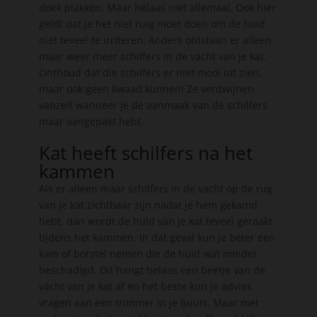
doek plakken. Maar helaas niet allemaal. Ook hier
geldt dat je het niet ruig moet doen om de huid
niet teveel te irriteren. Anders ontstaan er alleen
maar weer meer schilfers in de vacht van je kat.
Onthoud dat die schilfers er niet mooi uit zien,
maar ook geen kwaad kunnen! Ze verdwijnen
vanzelf wanneer je de aanmaak van de schilfers
maar aangepakt hebt.
Kat heeft schilfers na het
kammen
Als er alleen maar schilfers in de vacht op de rug
van je kat zichtbaar zijn nadat je hem gekamd
hebt, dan wordt de huid van je kat teveel geraakt
tijdens het kammen. In dat geval kun je beter een
kam of borstel nemen die de huid wat minder
beschadigd. Dit hangt helaas een beetje van de
vacht van je kat af en het beste kun je advies
vragen aan een trimmer in je buurt. Maar met