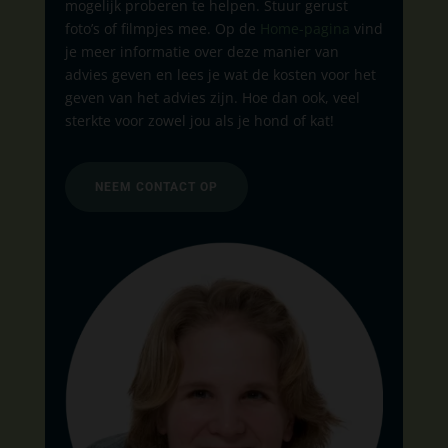
mogelijk proberen te helpen. Stuur gerust
foto’s of filmpjes mee. Op de
Home-pagina
vind
je meer informatie over deze manier van
advies geven en lees je wat de kosten voor het
geven van het advies zijn. Hoe dan ook, veel
sterkte voor zowel jou als je hond of kat!
NEEM CONTACT OP