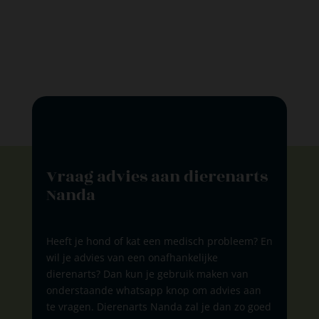
Vraag advies aan dierenarts
Nanda
Heeft je hond of kat een medisch probleem? En
wil je advies van een onafhankelijke
dierenarts? Dan kun je gebruik maken van
onderstaande whatsapp knop om advies aan
te vragen. Dierenarts Nanda zal je dan zo goed