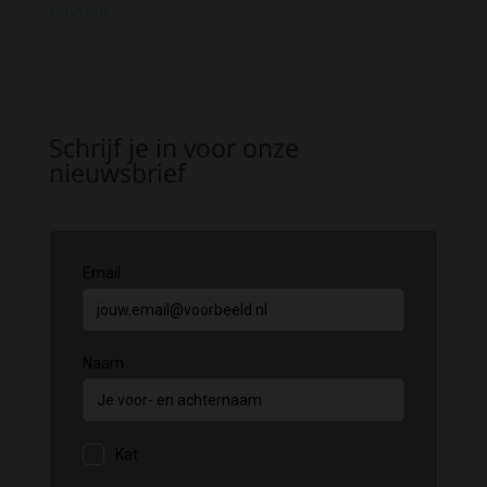
Lelystad
Schrijf je in voor onze
nieuwsbrief