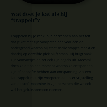
Wat doet je kat als hij
“trappelt”?
Trappelen bij je kat kun je herkennen aan het feit
dat je kat met zijn voorpoten één voor één de
ondergrond waarop hij staat snelle stapjes maakt en
daarbij op dezelfde plek blijft staan. Hij buigt vaak
zijn voorvoetjes en zet ook zijn nagels uit. Meestal
doen ze dit op een moment waarop ze ontspannen
zijn of behoefte hebben aan ontspanning. Als een
kat trappelt met zijn voorpoten dan is er vrijstelling
van de stof
Dopamine
in zijn hersenen die we ook
wel het gelukshormoon noemen.