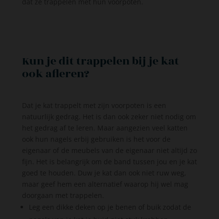
dat ze trappelen met hun voorpoten.
Kun je dit trappelen bij je kat
ook afleren?
Dat je kat trappelt met zijn voorpoten is een
natuurlijk gedrag. Het is dan ook zeker niet nodig om
het gedrag af te leren. Maar aangezien veel katten
ook hun nagels erbij gebruiken is het voor de
eigenaar of de meubels van de eigenaar niet altijd zo
fijn. Het is belangrijk om de band tussen jou en je kat
goed te houden. Duw je kat dan ook niet ruw weg,
maar geef hem een alternatief waarop hij wel mag
doorgaan met trappelen.
Leg een dikke deken op je benen of buik zodat de