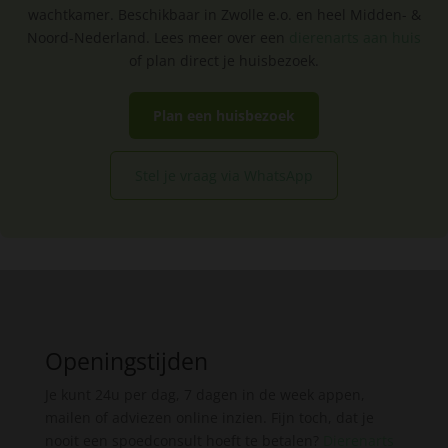
wachtkamer. Beschikbaar in Zwolle e.o. en heel Midden- &
Noord-Nederland. Lees meer over een
dierenarts aan huis
of plan direct je huisbezoek.
Plan een huisbezoek
Stel je vraag via WhatsApp
Openingstijden
Je kunt 24u per dag, 7 dagen in de week appen,
mailen of adviezen online inzien. Fijn toch, dat je
nooit een spoedconsult hoeft te betalen?
Dierenarts