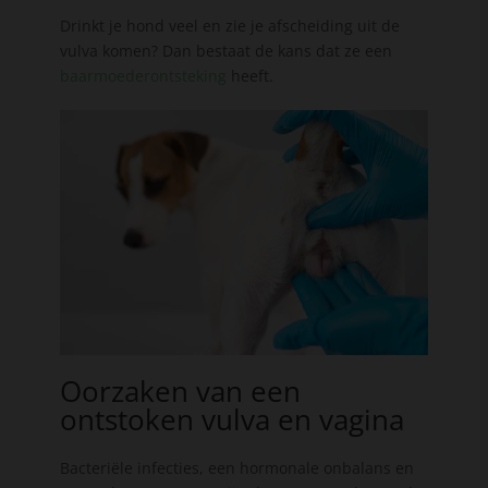
Drinkt je hond veel en zie je afscheiding uit de
vulva komen? Dan bestaat de kans dat ze een
baarmoederontsteking
heeft.
Oorzaken van een
ontstoken vulva en vagina
Bacteriële infecties, een hormonale onbalans en