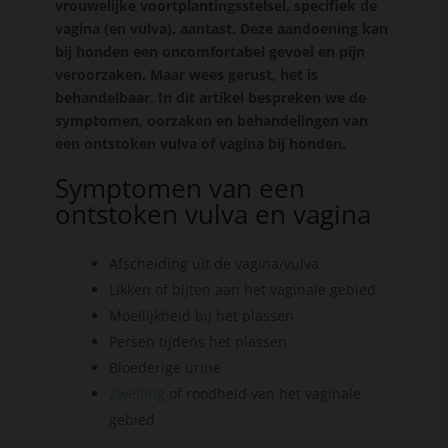
vrouwelijke voortplantingsstelsel, specifiek de
vagina (en vulva), aantast. Deze aandoening kan
bij honden een oncomfortabel gevoel en pijn
veroorzaken. Maar wees gerust, het is
behandelbaar. In dit artikel bespreken we de
symptomen, oorzaken en behandelingen van
een ontstoken vulva of vagina bij honden.
Symptomen van een
ontstoken vulva en vagina
Afscheiding uit de vagina/vulva
Likken of bijten aan het vaginale gebied
Moeilijkheid bij het plassen
Persen tijdens het plassen
Bloederige urine
Zwelling
of roodheid van het vaginale
gebied