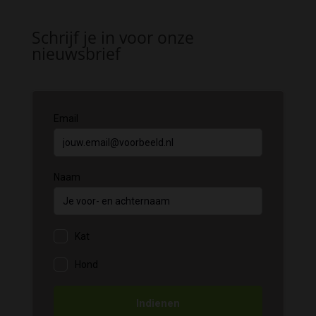
Schrijf je in voor onze
nieuwsbrief