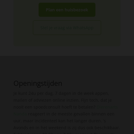
Plan een huisbezoek
Stel je vraag via WhatsApp
Openingstijden
Je kunt 24u per dag, 7 dagen in de week appen,
mailen of adviezen online inzien. Fijn toch, dat je
nooit een spoedconsult hoeft te betalen?
Dierenarts
Nanda
reageert in de meeste gevallen binnen een
uur, maar incidenteel kan het langer duren. ’s
Avonds en in het weekend is zij dus ook beschikbaar.