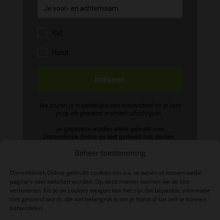
Beheer toestemming
Dierenkliniek Online gebruikt cookies om o.a. te weten te komen welke
pagina's veel bekeken worden. Op deze manier kunnen we de site
verbeteren. Als je de cookies weigert kan het zijn dat bepaalde informatie
niet getoond wordt, die wel belangrijk is om je hond of kat zelf te kunnen
BTW-nummer: NL004039497B06
behandelen.