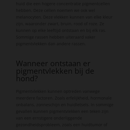
huid die een hogere concentratie pigmentcellen
hebben. Deze cellen noemen we ook wel
melanocyten. Deze vlekken kunnen van elke kleur
zijn, waaronder zwart, bruin, rood of roze. Ze
kunnen op elke leeftijd ontstaan en bij elk ras.
Sommige rassen hebben uiteraard vaker
pigmentvlekken dan andere rassen.
Wanneer ontstaan er
pigmentvlekken bij de
hond?
Pigmentvlekken kunnen optreden vanwege
meerdere factoren. Zoals erfelijkheid, hormonale
onbalans, zonneschijn en huidletsels. In sommige
gevallen kunnen pigmentvlekken een teken zijn
van een ernstigere onderliggende
gezondheidsprobleem, zoals een huidtumor of