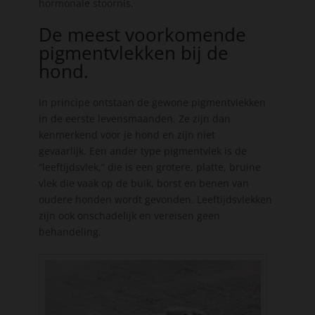
hormonale stoornis.
De meest voorkomende
pigmentvlekken bij de
hond.
In principe ontstaan de gewone pigmentvlekken
in de eerste levensmaanden. Ze zijn dan
kenmerkend voor je hond en zijn niet
gevaarlijk. Een ander type pigmentvlek is de
“leeftijdsvlek,” die is een grotere, platte, bruine
vlek die vaak op de buik, borst en benen van
oudere honden wordt gevonden. Leeftijdsvlekken
zijn ook onschadelijk en vereisen geen
behandeling.