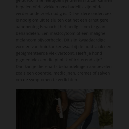
geldt voor alle leeftijden! Je dierenarts zal kunnen
bepalen of de vlekken onschadelijk zijn of dat
verder onderzoek nodig is. Dit verdere onderzoek
is nodig om uit te sluiten dat het een ernstigere
aandoening is waarbij het nodig is om te gaan
behandelen. Een mastocytoom of een maligne
melanoom bijvoorbeeld. Dit zijn kwaadaardige
vormen van huidkanker waarbij de huid vaak een
gepigmenteerde vlek vertoont. Heeft je hond
pigmentvlekken die pijnlijk of irriterend zijn?
Dan kan je dierenarts behandelingen aanbevelen
zoals een operatie, medicijnen, crèmes of zalven
om de symptomen te verlichten.