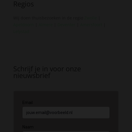
Regios
Wij doen thuisbezoeken in de regio
Zwolle
|
Apeldoorn
|
Almere
|
Deventer
|
Amersfoort
|
Lelystad
Schrijf je in voor onze
nieuwsbrief