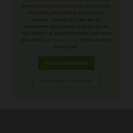
Dierenarts Nanda komt ook bij jou thuis voor
onderzoek, behandeling of een rustige
controle – zonder de stress van de
wachtkamer. Beschikbaar in Zwolle e.o. en
heel Midden- & Noord-Nederland. Lees meer
over een
dierenarts aan huis
of plan direct je
huisbezoek.
Plan een huisbezoek
Stel je vraag via WhatsApp