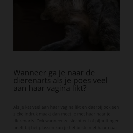
Wanneer ga je naar de
dierenarts als je poes veel
aan haar vagina likt?
Als je kat veel aan haar vagina likt en daarbij ook een
zieke indruk maakt dan moet je met haar naar je
dierenarts. Ook wanneer ze slecht eet of pijnuitingen
heeft bij het plassen kun je het beste met haar naar