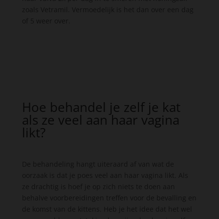
zoals Vetramil. Vermoedelijk is het dan over een dag
of 5 weer over.
Hoe behandel je zelf je kat
als ze veel aan haar vagina
likt?
De behandeling hangt uiteraard af van wat de
oorzaak is dat je poes veel aan haar vagina likt. Als
ze drachtig is hoef je op zich niets te doen aan
behalve voorbereidingen treffen voor de bevalling en
de komst van de kittens. Heb je het idee dat het wel