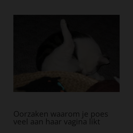
Oorzaken waarom je poes
veel aan haar vagina likt