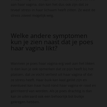
aan haar vagina, dan kan het dus ook zijn dat ze
teveel stress in haar lichaam heeft zitten. Ze wast de
stress zoveel mogelijk weg.
Welke andere symptomen
kun je zien naast dat je poes
haar vagina likt?
Wanneer je poes haar vagina erg veel aan het likken
is dan kun je ook opmerken dat ze pijn heeft bij het
plassen, dat ze vocht verliest uit haar vagina of dat
ze stress heeft. Haar buik kan kaal gelikt zijn en
eventueel kan haar huid rond haar vagina er rood en
geïrriteerd van worden. Als je poes drachtig is dan
kan ze uiteraard ook een behoorlijk bol buikje
gekregen hebben.