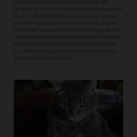
poes veel aan haar vagina zal gaan likken. Het
spreekt voor zich dat een goede voeding belangrijk is
om de huidweerstand en blaasweerstand optimaal
te houden. Laat haar steriliseren wanneer je geen
nestje meer van haar wilt hebben. En zorg voor veel
mogelijkheden om je poes in huis te laten bewegen
en tot rust te komen zodat ze stress goed de baas
kan. De kans dat je poes dan veel aan haar vagina
gaat likken is dan minimaal.