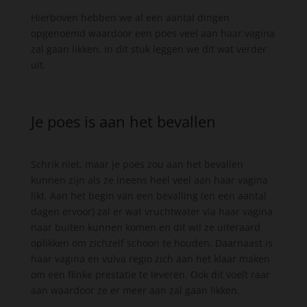
Hierboven hebben we al een aantal dingen
opgenoemd waardoor een poes veel aan haar vagina
zal gaan likken. In dit stuk leggen we dit wat verder
uit.
Je poes is aan het bevallen
Schrik niet, maar je poes zou aan het bevallen
kunnen zijn als ze ineens heel veel aan haar vagina
likt. Aan het begin van een bevalling (en een aantal
dagen ervoor) zal er wat vruchtwater via haar vagina
naar buiten kunnen komen en dit wil ze uiteraard
oplikken om zichzelf schoon te houden. Daarnaast is
haar vagina en vulva regio zich aan het klaar maken
om een flinke prestatie te leveren. Ook dit voelt raar
aan waardoor ze er meer aan zal gaan likken.