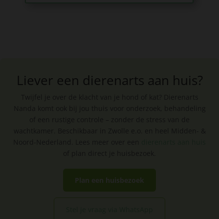
Liever een dierenarts aan huis?
Twijfel je over de klacht van je hond of kat? Dierenarts
Nanda komt ook bij jou thuis voor onderzoek, behandeling
of een rustige controle – zonder de stress van de
wachtkamer. Beschikbaar in Zwolle e.o. en heel Midden- &
Noord-Nederland. Lees meer over een
dierenarts aan huis
of plan direct je huisbezoek.
Plan een huisbezoek
Stel je vraag via WhatsApp