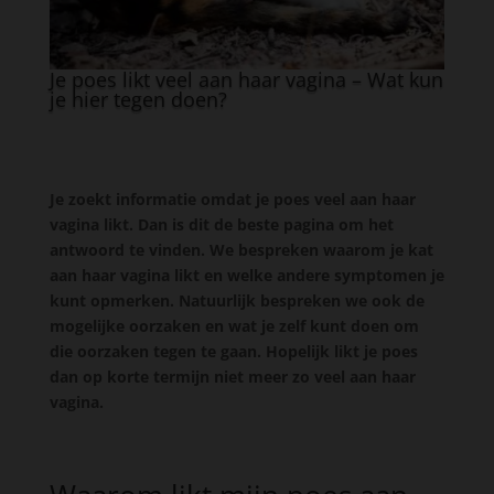
Je poes likt veel aan haar vagina – Wat kun
je hier tegen doen?
Je zoekt informatie omdat je poes veel aan haar
vagina likt. Dan is dit de beste pagina om het
antwoord te vinden. We bespreken waarom je kat
aan haar vagina likt en welke andere symptomen je
kunt opmerken. Natuurlijk bespreken we ook de
mogelijke oorzaken en wat je zelf kunt doen om
die oorzaken tegen te gaan. Hopelijk likt je poes
dan op korte termijn niet meer zo veel aan haar
vagina.