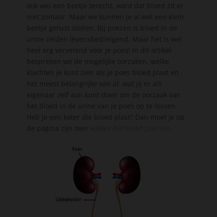
ook wel een beetje terecht, want dat bloed zit er
niet zomaar. Maar we kunnen je al wel een klein
beetje gerust stellen. Bij poezen is bloed in de
urine zelden levensbedreigend. Maar het is wel
heel erg vervelend voor je poes! In dit artikel
bespreken we de mogelijke oorzaken, welke
klachten je kunt zien als je poes bloed plast en
het meest belangrijke van al: wat jij er als
eigenaar zelf aan kunt doen om de oorzaak van
het bloed in de urine van je poes op te lossen.
Heb je een kater die bloed plast? Dan moet je op
de pagina zijn over
katers die bloed plassen
.