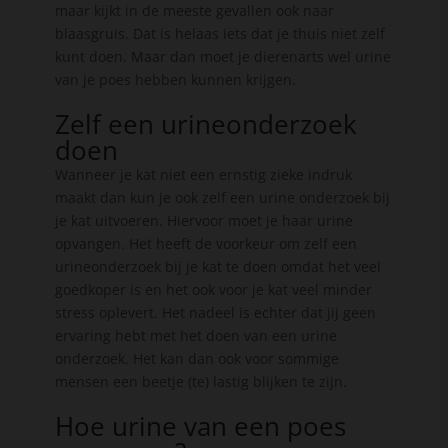
maar kijkt in de meeste gevallen ook naar
blaasgruis. Dat is helaas iets dat je thuis niet zelf
kunt doen. Maar dan moet je dierenarts wel urine
van je poes hebben kunnen krijgen.
Zelf een urineonderzoek
doen
Wanneer je kat niet een ernstig zieke indruk
maakt dan kun je ook zelf een urine onderzoek bij
je kat uitvoeren. Hiervoor moet je haar urine
opvangen. Het heeft de voorkeur om zelf een
urineonderzoek bij je kat te doen omdat het veel
goedkoper is en het ook voor je kat veel minder
stress oplevert. Het nadeel is echter dat jij geen
ervaring hebt met het doen van een urine
onderzoek. Het kan dan ook voor sommige
mensen een beetje (te) lastig blijken te zijn.
Hoe urine van een poes