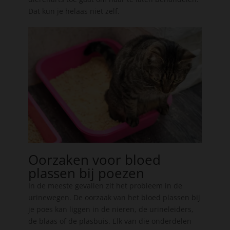
Dat kun je helaas niet zelf.
Oorzaken voor bloed
plassen bij poezen
In de meeste gevallen zit het probleem in de
urinewegen. De oorzaak van het bloed plassen bij
je poes kan liggen in de nieren, de urineleiders,
de blaas of de plasbuis. Elk van die onderdelen