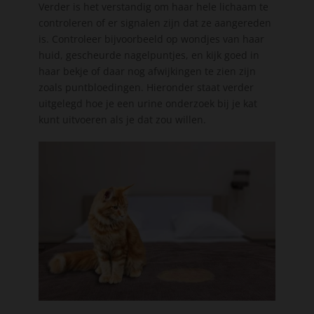
Verder is het verstandig om haar hele lichaam te
controleren of er signalen zijn dat ze aangereden
is. Controleer bijvoorbeeld op wondjes van haar
huid, gescheurde nagelpuntjes, en kijk goed in
haar bekje of daar nog afwijkingen te zien zijn
zoals puntbloedingen. Hieronder staat verder
uitgelegd hoe je een urine onderzoek bij je kat
kunt uitvoeren als je dat zou willen.