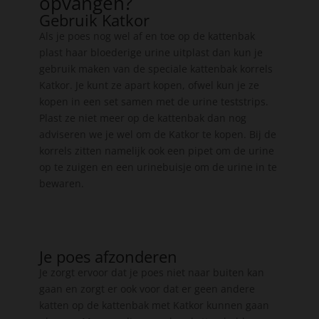
opvangen?
Gebruik Katkor
Als je poes nog wel af en toe op de kattenbak
plast haar bloederige urine uitplast dan kun je
gebruik maken van de speciale kattenbak korrels
Katkor. Je kunt ze apart kopen, ofwel kun je ze
kopen in een set samen met de urine teststrips.
Plast ze niet meer op de kattenbak dan nog
adviseren we je wel om de Katkor te kopen. Bij de
korrels zitten namelijk ook een pipet om de urine
op te zuigen en een urinebuisje om de urine in te
bewaren.
Je poes afzonderen
Je zorgt ervoor dat je poes niet naar buiten kan
gaan en zorgt er ook voor dat er geen andere
katten op de kattenbak met Katkor kunnen gaan