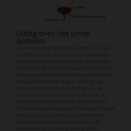
Uitleg over het urine
systeem
De urine wordt gemaakt in de nieren. De nieren
zijn filters van het bloed en dus ook zeer goed
voorzien van heel veel bloedvaten. De gemaakte
urine zal via de urineleiders naar de blaas van je
poes lopen. Daar wordt het opgespaard totdat er
genoeg is om een plas te gaan doen. Op dat
moment zal de urine vanuit de blaas, via de
plasbuis het lichaam van je poes verlaten. Op
deze manier worden heel veel afvalstoffen het
lichaam van je poes uitgewerkt. Wanneer er bloed
in de urine van je poes te zien is dan kan het
bloed dus ontstaan zijn in de nieren, in de
urineleiders, in de blaas of in de plasbuis.