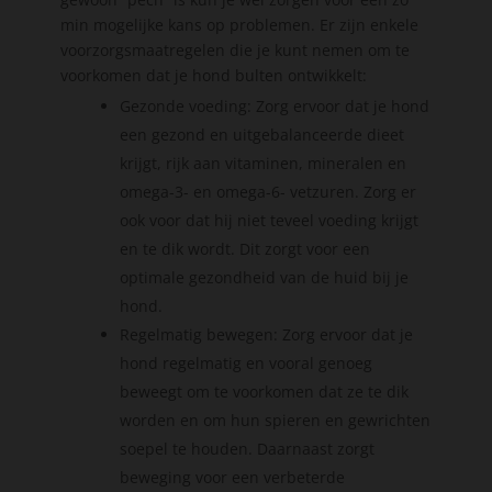
min mogelijke kans op problemen. Er zijn enkele
voorzorgsmaatregelen die je kunt nemen om te
voorkomen dat je hond bulten ontwikkelt:
Gezonde voeding: Zorg ervoor dat je hond
een gezond en uitgebalanceerde dieet
krijgt, rijk aan vitaminen, mineralen en
omega-3- en omega-6- vetzuren. Zorg er
ook voor dat hij niet teveel voeding krijgt
en te dik wordt. Dit zorgt voor een
optimale gezondheid van de huid bij je
hond.
Regelmatig bewegen: Zorg ervoor dat je
hond regelmatig en vooral genoeg
beweegt om te voorkomen dat ze te dik
worden en om hun spieren en gewrichten
soepel te houden. Daarnaast zorgt
beweging voor een verbeterde