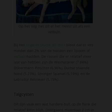
Op het oog ziet dit er het meest uit als een
vetbult.
Bij een
engelse studie uit 2013
bleek dat er iets
minder dan 2% van de honden een lipoom of
vetbult
hadden. De rassen die er relatief meer
last van hebben zijn de Weimaraner (7.84%),
Dobermann Pinscher (6.96%), Duitse staande
hond (5.23%), Springer Spaniel (5.19%), en de
Labrador Retriever (5.15%).
Talgcysten
Dit zijn vaak een wat hardere bult op de flank die
relatief klein blijft. Doorgaans maximaal 2 cm in