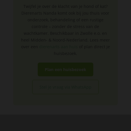
Twijfel je over de klacht van je hond of kat?
Dierenarts Nanda komt ook bij jou thuis voor
onderzoek, behandeling of een rustige
controle – zonder de stress van de
wachtkamer. Beschikbaar in Zwolle e.o. en
heel Midden- & Noord-Nederland. Lees meer
over een
dierenarts aan huis
of plan direct je
huisbezoek.
Plan een huisbezoek
Stel je vraag via WhatsApp