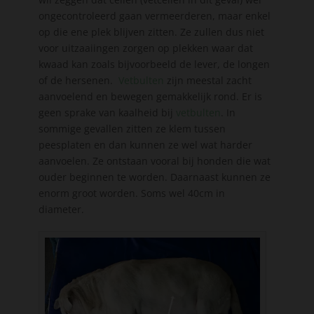
ongecontroleerd gaan vermeerderen, maar enkel
op die ene plek blijven zitten. Ze zullen dus niet
voor uitzaaiingen zorgen op plekken waar dat
kwaad kan zoals bijvoorbeeld de lever, de longen
of de hersenen.
Vetbulten
zijn meestal zacht
aanvoelend en bewegen gemakkelijk rond. Er is
geen sprake van kaalheid bij
vetbulten
. In
sommige gevallen zitten ze klem tussen
peesplaten en dan kunnen ze wel wat harder
aanvoelen. Ze ontstaan vooral bij honden die wat
ouder beginnen te worden. Daarnaast kunnen ze
enorm groot worden. Soms wel 40cm in
diameter.