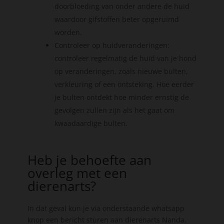
doorbloeding van onder andere de huid
waardoor gifstoffen beter opgeruimd
worden.
Controleer op huidveranderingen:
controleer regelmatig de huid van je hond
op veranderingen, zoals nieuwe bulten,
verkleuring of een ontsteking. Hoe eerder
je bulten ontdekt hoe minder ernstig de
gevolgen zullen zijn als het gaat om
kwaadaardige bulten.
Heb je behoefte aan
overleg met een
dierenarts?
In dat geval kun je via onderstaande whatsapp
knop een bericht sturen aan dierenarts Nanda.