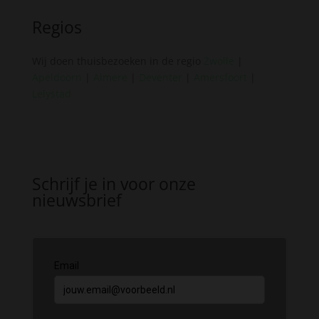
Regios
Wij doen thuisbezoeken in de regio
Zwolle
|
Apeldoorn
|
Almere
|
Deventer
|
Amersfoort
|
Lelystad
Schrijf je in voor onze
nieuwsbrief