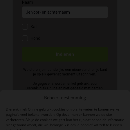
Beheer toestemming
Dierenkliniek Online gebruikt cookies om o.a. te weten te komen welke
pagina's veel bekeken worden. Op deze manier kunnen we de site
verbeteren. Als je de cookies weigert kan het zijn dat bepaalde informatie
niet getoond wordt, die wel belangrijk is om je hond of kat zelf te kunnen
BTW-nummer: NL004039497B06