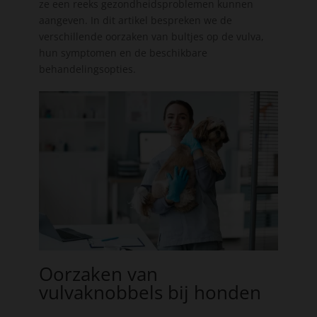
ze een reeks gezondheidsproblemen kunnen
aangeven. In dit artikel bespreken we de
verschillende oorzaken van bultjes op de vulva,
hun symptomen en de beschikbare
behandelingsopties.
Oorzaken van
vulvaknobbels bij honden