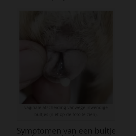
vaginale afscheiding vanwege inwendige
bultjes (niet op de foto te zien).
Symptomen van een bultje