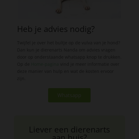
Heb je advies nodig?
Twijfel je over het bultje op de vulva van je hond?
Dan kun je dierenarts Nanda om advies vragen
door op onderstaande whatsapp knop te drukken.
Op de
Home-pagina
vind je meer informatie over
deze manier van hulp en wat de kosten ervoor
zijn.
Whatsapp
Liever een dierenarts
aan huis?