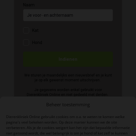
Beheer toestemming
Dierenkliniek Online gebruikt cookies om o.a. te weten te komen welke
pagina's veel bekeken worden. Op deze manier kunnen we de site
verbeteren. Als je de cookies weigert kan het zijn dat bepaalde informatie
niet getoond wordt, die wel belangrijk is om je hond of kat zelf te kunnen