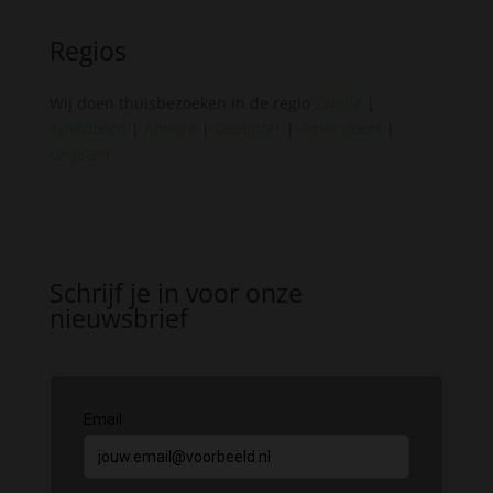
Regios
Wij doen thuisbezoeken in de regio
Zwolle
|
Apeldoorn
|
Almere
|
Deventer
|
Amersfoort
|
Lelystad
Schrijf je in voor onze
nieuwsbrief