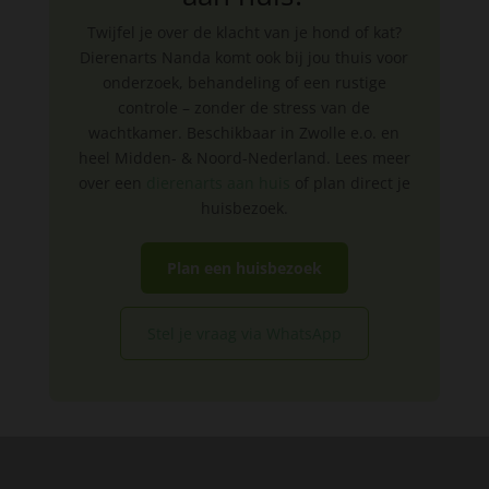
Twijfel je over de klacht van je hond of kat?
Dierenarts Nanda komt ook bij jou thuis voor
onderzoek, behandeling of een rustige
controle – zonder de stress van de
wachtkamer. Beschikbaar in Zwolle e.o. en
heel Midden- & Noord-Nederland. Lees meer
over een
dierenarts aan huis
of plan direct je
huisbezoek.
Plan een huisbezoek
Stel je vraag via WhatsApp