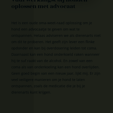
oplossen met advocaat
Het is een oude oma-weet-raad oplossing om je
hond een advocaatje te geven om wat te
ontspannen. Helaas adviseren we als dierenarts niet
om dit te proberen. Het geeft zijn lever een flinke
opdonder en kan bij overdosering leiden tot coma.
Daarnaast kan een hond onderkoeld raken wanneer
hij te suf raakt van de alcohol. En zowel van een
coma als van onderkoeling kan een hond overlijden.
Geen goed begin van een nieuw jaar, lijkt mij. Er zijn
veel veiligere manieren om je hond te laten
ontspannen, zoals de medicatie die je bij je
dierenarts kunt krijgen.