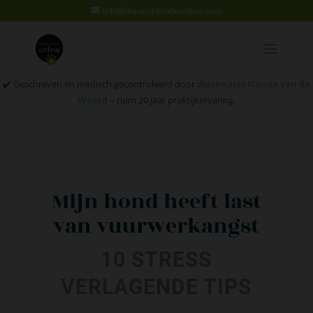
info@dierenkliniekonline.com
✔️ Geschreven en medisch gecontroleerd door
dierenarts Nanda van de
Weerd
– ruim 20 jaar praktijkervaring.
Mijn hond heeft last
van vuurwerkangst
10 STRESS
VERLAGENDE TIPS