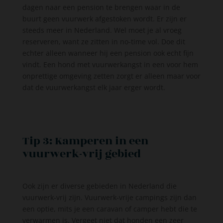
dagen naar een pension te brengen waar in de
buurt geen vuurwerk afgestoken wordt. Er zijn er
steeds meer in Nederland. Wel moet je al vroeg
reserveren, want ze zitten in no-time vol. Doe dit
echter alleen wanneer hij een pension ook echt fijn
vindt. Een hond met vuurwerkangst in een voor hem
onprettige omgeving zetten zorgt er alleen maar voor
dat de vuurwerkangst elk jaar erger wordt.
Tip 3: Kamperen in een
vuurwerk-vrij gebied
Ook zijn er diverse gebieden in Nederland die
vuurwerk-vrij zijn. Vuurwerk-vrije campings zijn dan
een optie, mits je een caravan of camper hebt die te
verwarmen is. Vergeet niet dat honden een zeer