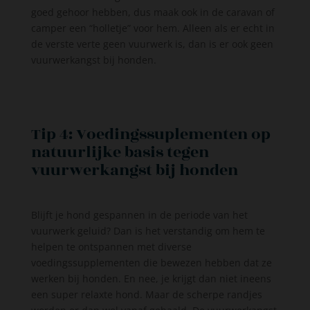
goed gehoor hebben, dus maak ook in de caravan of
camper een “holletje” voor hem. Alleen als er echt in
de verste verte geen vuurwerk is, dan is er ook geen
vuurwerkangst bij honden.
Tip 4: Voedingssuplementen op
natuurlijke basis tegen
vuurwerkangst bij honden
Blijft je hond gespannen in de periode van het
vuurwerk geluid? Dan is het verstandig om hem te
helpen te ontspannen met diverse
voedingssupplementen die bewezen hebben dat ze
werken bij honden. En nee, je krijgt dan niet ineens
een super relaxte hond. Maar de scherpe randjes