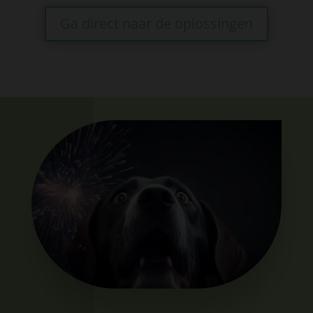
Ga direct naar de oplossingen