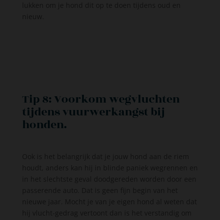
lukken om je hond dit op te doen tijdens oud en
nieuw.
Tip 8: Voorkom wegvluchten
tijdens vuurwerkangst bij
honden.
Ook is het belangrijk dat je jouw hond aan de riem
houdt, anders kan hij in blinde paniek wegrennen en
in het slechtste geval doodgereden worden door een
passerende auto. Dat is geen fijn begin van het
nieuwe jaar. Mocht je van je eigen hond al weten dat
hij vlucht-gedrag vertoont dan is het verstandig om