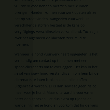
vuurwerk voor honden met zich mee kunnen
brengen. Honden kunnen vuurwerk opeten als ze
het op straat vinden. Aangezien vuurwerk uit
verschillende stoffen bestaat is de kans op
vergiftigings-verschijnselen verschillend. Toch zijn
over het algemeen de klachten zeer mild te
noemen.
Wanneer je hond vuurwerk heeft opgegeten is het
verstandig om contact op te nemen met een
spoed-dierenarts om te overleggen. Het kan in het
geval van jouw hond verstandig zijn om hem bij de
dierenarts te laten braken zodat alle stoffen
uitgebraakt worden. Er is dan sowieso geen risico
meer voor je hond. Maar uiteraard is voorkomen
beter dan genezen. Let dus extra op tijdens de
wandeling met je hond en voorkom dat hij de kans