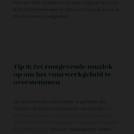
hem een GPS-systeem om te doen zodat je heel snel
kunt achterhalen waar je hond zich bevindt als hij in
blinde paniek is weggerend.
Tip 9: Zet rustgevende muziek
op om het vuurwerkgeluid te
overstemmen
Uit verschillende onderzoeken is gebleken dat
honden ook kunnen ontspannen van muziek.
Een
voorbeeld hiervan is het onderzoek dat gedaan is
door de University of Glasgow in samenwerking met
de Scottish SPCA
. Een paar muziekgenres bleken