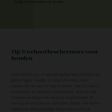
krijgt om vuurwerk op te eten.
Tip 7: Gehoorbeschermers voor
honden
Voor honden zijn er speciale gehoorbeschermers die
geluid tegen houden. Ze laten dit echter nooit
zomaar toe om op hun kop te zetten. Ook dit moet je
dus trainen en dat kost uiteraard tijd. Gebruik veel
snoepjes en begin met eerst op en gelijk weer af.
Verleng de periode van ophouden steeds met kleine
stapjes en wees geduldig. Alleen dan zal het je