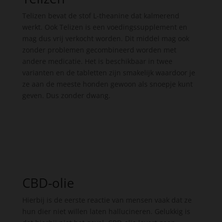
Telizen bevat de stof L-theanine dat kalmerend
werkt. Ook Telizen is een voedingssupplement en
mag dus vrij verkocht worden. Dit middel mag ook
zonder problemen gecombineerd worden met
andere medicatie. Het is beschikbaar in twee
varianten en de tabletten zijn smakelijk waardoor je
ze aan de meeste honden gewoon als snoepje kunt
geven. Dus zonder dwang.
CBD-olie
Hierbij is de eerste reactie van mensen vaak dat ze
hun dier niet willen laten hallucineren. Gelukkig is