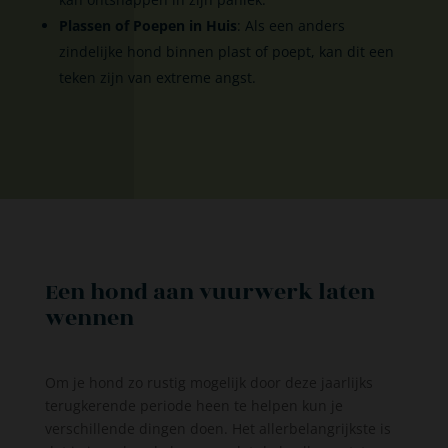
Plassen of Poepen in Huis
: Als een anders
zindelijke hond binnen plast of poept, kan dit een
teken zijn van extreme angst.
Een hond aan vuurwerk laten
wennen
Om je hond zo rustig mogelijk door deze jaarlijks
terugkerende periode heen te helpen kun je
verschillende dingen doen. Het allerbelangrijkste is