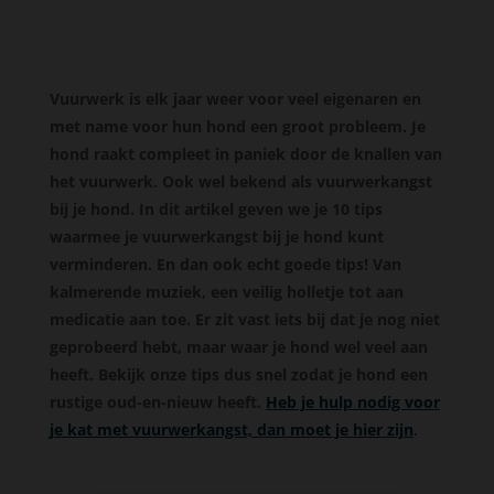
Vuurwerk is elk jaar weer voor veel eigenaren en
met name voor hun hond een groot probleem. Je
hond raakt compleet in paniek door de knallen van
het vuurwerk. Ook wel bekend als vuurwerkangst
bij je hond. In dit artikel geven we je 10 tips
waarmee je vuurwerkangst bij je hond kunt
verminderen. En dan ook echt goede tips! Van
kalmerende muziek, een veilig holletje tot aan
medicatie aan toe. Er zit vast iets bij dat je nog niet
geprobeerd hebt, maar waar je hond wel veel aan
heeft. Bekijk onze tips dus snel zodat je hond een
rustige oud-en-nieuw heeft.
Heb je hulp nodig voor
je kat met vuurwerkangst, dan moet je hier zijn
.