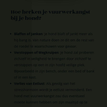
Hoe herken je vuurwerkangst
bij je hond?
Blaffen of Janken
: Je hond blaft of jankt meer als
hij bang is. Van nature doen ze dit om de rest van
de roedel te waarschuwen voor gevaar.
Verstoppen of Wegkruipen
: Je hond zal proberen
zichzelf in veiligheid te brengen door zichzelf te
verstoppen op een in zijn hoofd veilige plek.
Bijvoorbeeld in zijn bench, onder een bed of bank
of in een kast.
Verlies van Eetlust
: Als gevolg van het
stresshormoon wordt je eetlust verminderd. Een
hond met vuurwerkangst zou dus eventueel
moeite kunnen hebben om zijn maaltijd op te