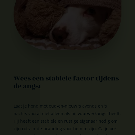
Wees een stabiele factor tijdens
de angst
Laat je hond met oud-en-nieuw ’s avonds en ‘s
nachts vooral niet alleen als hij vuurwerkangst heeft.
Hij heeft een stabiele en rustige eigenaar nodig om
zijn rots-in-de-branding voor hem te zijn. Ga je ook