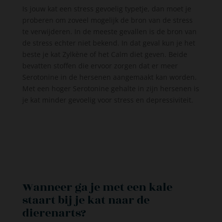
Is jouw kat een stress gevoelig typetje, dan moet je
proberen om zoveel mogelijk de bron van de stress
te verwijderen. In de meeste gevallen is de bron van
de stress echter niet bekend. In dat geval kun je het
beste je kat Zylkène of het Calm diet geven. Beide
bevatten stoffen die ervoor zorgen dat er meer
Serotonine in de hersenen aangemaakt kan worden.
Met een hoger Serotonine gehalte in zijn hersenen is
je kat minder gevoelig voor stress en depressiviteit.
Wanneer ga je met een kale
staart bij je kat naar de
dierenarts?