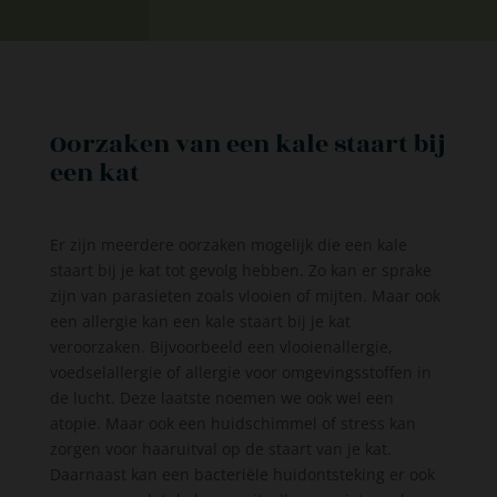
Oorzaken van een kale staart bij
een kat
Er zijn meerdere oorzaken mogelijk die een kale
staart bij je kat tot gevolg hebben. Zo kan er sprake
zijn van parasieten zoals vlooien of mijten. Maar ook
een allergie kan een kale staart bij je kat
veroorzaken. Bijvoorbeeld een vlooienallergie,
voedselallergie of allergie voor omgevingsstoffen in
de lucht. Deze laatste noemen we ook wel een
atopie. Maar ook een huidschimmel of stress kan
zorgen voor haaruitval op de staart van je kat.
Daarnaast kan een bacteriële huidontsteking er ook