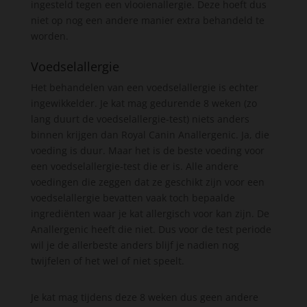
ingesteld tegen een vlooienallergie. Deze hoeft dus
niet op nog een andere manier extra behandeld te
worden.
Voedselallergie
Het behandelen van een voedselallergie is echter
ingewikkelder. Je kat mag gedurende 8 weken (zo
lang duurt de voedselallergie-test) niets anders
binnen krijgen dan Royal Canin Anallergenic. Ja, die
voeding is duur. Maar het is de beste voeding voor
een voedselallergie-test die er is. Alle andere
voedingen die zeggen dat ze geschikt zijn voor een
voedselallergie bevatten vaak toch bepaalde
ingrediënten waar je kat allergisch voor kan zijn. De
Anallergenic heeft die niet. Dus voor de test periode
wil je de allerbeste anders blijf je nadien nog
twijfelen of het wel of niet speelt.
Je kat mag tijdens deze 8 weken dus geen andere