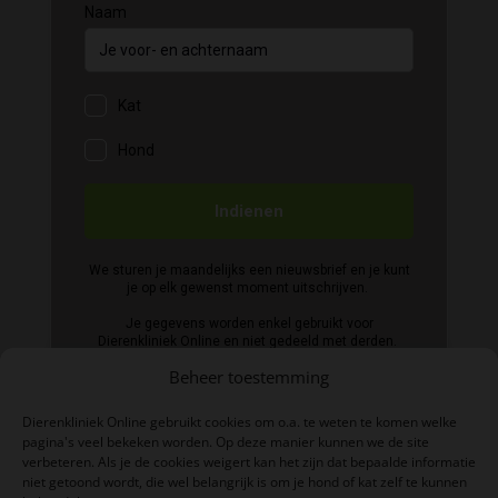
Beheer toestemming
Dierenkliniek Online gebruikt cookies om o.a. te weten te komen welke
pagina's veel bekeken worden. Op deze manier kunnen we de site
verbeteren. Als je de cookies weigert kan het zijn dat bepaalde informatie
niet getoond wordt, die wel belangrijk is om je hond of kat zelf te kunnen