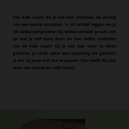
Een kale staart bij je kat kan ontstaan als gevolg
van een aantal oorzaken. In dit artikel leggen we je
uit welke symptomen bij welke oorzaak je zult zien
en wat je zelf kunt doen en met welke middelen
om de kale staart bij je kat dan weer te laten
genezen. Je vindt zeker een oplossing die geschikt
is om bij jouw kat toe te passen. Dan heeft hij snel
weer een mooie en volle staart.