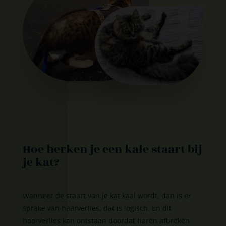
Hoe herken je een kale staart bij
je kat?
Wanneer de staart van je kat kaal wordt, dan is er
sprake van haarverlies, dat is logisch. En dit
haarverlies kan ontstaan doordat haren afbreken