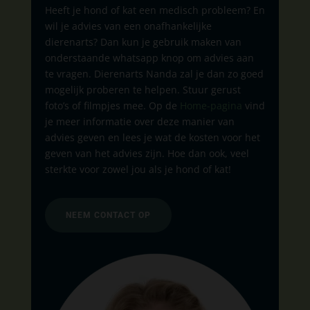
Heeft je hond of kat een medisch probleem? En
wil je advies van een onafhankelijke
dierenarts? Dan kun je gebruik maken van
onderstaande whatsapp knop om advies aan
te vragen. Dierenarts Nanda zal je dan zo goed
mogelijk proberen te helpen. Stuur gerust
foto’s of filmpjes mee. Op de
Home-pagina
vind
je meer informatie over deze manier van
advies geven en lees je wat de kosten voor het
geven van het advies zijn. Hoe dan ook, veel
sterkte voor zowel jou als je hond of kat!
NEEM CONTACT OP