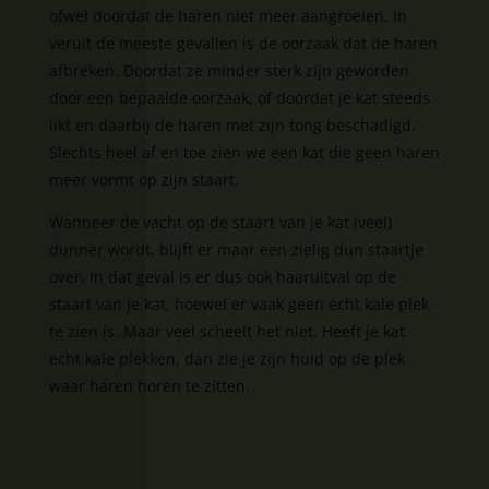
ofwel doordat de haren niet meer aangroeien. In
veruit de meeste gevallen is de oorzaak dat de haren
afbreken. Doordat ze minder sterk zijn geworden
door een bepaalde oorzaak, of doordat je kat steeds
likt en daarbij de haren met zijn tong beschadigd.
Slechts heel af en toe zien we een kat die geen haren
meer vormt op zijn staart.
Wanneer de vacht op de staart van je kat (veel)
dunner wordt, blijft er maar een zielig dun staartje
over. In dat geval is er dus ook haaruitval op de
staart van je kat, hoewel er vaak geen echt kale plek
te zien is. Maar veel scheelt het niet. Heeft je kat
echt kale plekken, dan zie je zijn huid op de plek
waar haren horen te zitten.