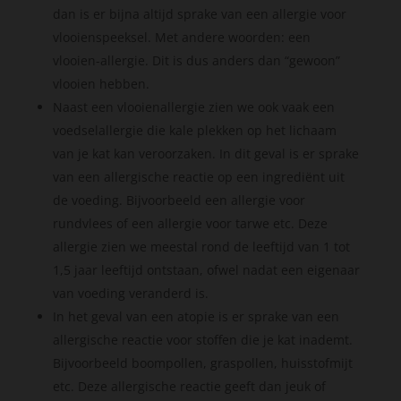
dan is er bijna altijd sprake van een allergie voor
vlooienspeeksel. Met andere woorden: een
vlooien-allergie. Dit is dus anders dan “gewoon”
vlooien hebben.
Naast een vlooienallergie zien we ook vaak een
voedselallergie die kale plekken op het lichaam
van je kat kan veroorzaken. In dit geval is er sprake
van een allergische reactie op een ingrediënt uit
de voeding. Bijvoorbeeld een allergie voor
rundvlees of een allergie voor tarwe etc. Deze
allergie zien we meestal rond de leeftijd van 1 tot
1,5 jaar leeftijd ontstaan, ofwel nadat een eigenaar
van voeding veranderd is.
In het geval van een atopie is er sprake van een
allergische reactie voor stoffen die je kat inademt.
Bijvoorbeeld boompollen, graspollen, huisstofmijt
etc. Deze allergische reactie geeft dan jeuk of