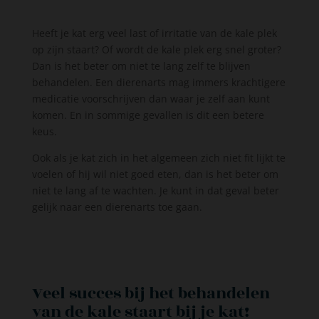
Heeft je kat erg veel last of irritatie van de kale plek
op zijn staart? Of wordt de kale plek erg snel groter?
Dan is het beter om niet te lang zelf te blijven
behandelen. Een dierenarts mag immers krachtigere
medicatie voorschrijven dan waar je zelf aan kunt
komen. En in sommige gevallen is dit een betere
keus.
Ook als je kat zich in het algemeen zich niet fit lijkt te
voelen of hij wil niet goed eten, dan is het beter om
niet te lang af te wachten. Je kunt in dat geval beter
gelijk naar een dierenarts toe gaan.
Veel succes bij het behandelen
van de kale staart bij je kat!