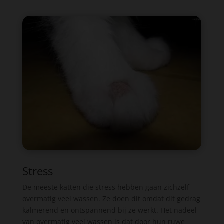
Stress
De meeste katten die stress hebben gaan zichzelf
overmatig veel wassen. Ze doen dit omdat dit gedrag
kalmerend en ontspannend bij ze werkt. Het nadeel
van overmatig veel wassen is dat door hun ruwe