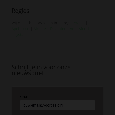
Regios
Wij doen thuisbezoeken in de regio
Zwolle
|
Apeldoorn
|
Almere
|
Deventer
|
Amersfoort
|
Lelystad
Schrijf je in voor onze
nieuwsbrief