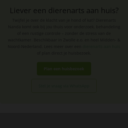
Liever een dierenarts aan huis?
Twijfel je over de klacht van je hond of kat? Dierenarts
Nanda komt ook bij jou thuis voor onderzoek, behandeling
of een rustige controle – zonder de stress van de
wachtkamer. Beschikbaar in Zwolle e.o. en heel Midden- &
Noord-Nederland. Lees meer over een
dierenarts aan huis
of plan direct je huisbezoek.
Plan een huisbezoek
Stel je vraag via WhatsApp