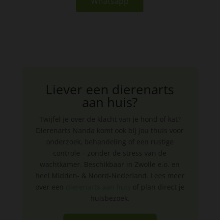
Whatsapp
Liever een dierenarts
aan huis?
Twijfel je over de klacht van je hond of kat?
Dierenarts Nanda komt ook bij jou thuis voor
onderzoek, behandeling of een rustige
controle – zonder de stress van de
wachtkamer. Beschikbaar in Zwolle e.o. en
heel Midden- & Noord-Nederland. Lees meer
over een
dierenarts aan huis
of plan direct je
huisbezoek.