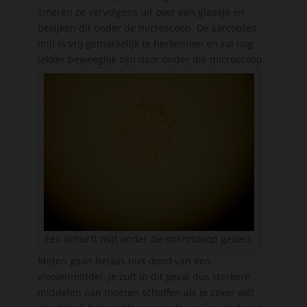
smeren ze vervolgens uit over een glaasje en
bekijken dit onder de microscoop. De sarcoptes
mijt is vrij gemakkelijk te herkennen en zal nog
lekker beweeglijk zijn daar onder die microscoop.
Een schurft mijt onder de microscoop gezien.
Mijten gaan helaas niet dood van een
vlooienmiddel. Je zult in dit geval dus sterkere
middelen aan moeten schaffen als je zeker wilt