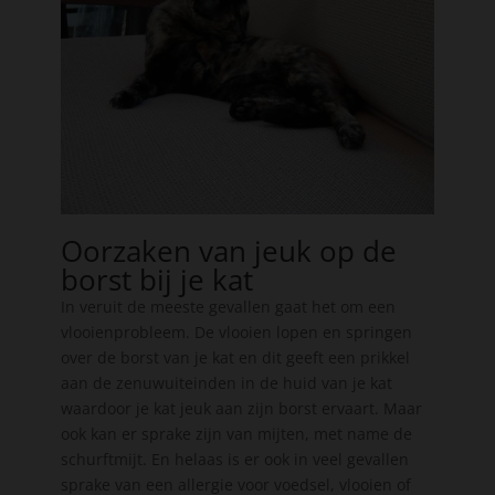
Oorzaken van jeuk op de
borst bij je kat
In veruit de meeste gevallen gaat het om een
vlooienprobleem. De vlooien lopen en springen
over de borst van je kat en dit geeft een prikkel
aan de zenuwuiteinden in de huid van je kat
waardoor je kat jeuk aan zijn borst ervaart. Maar
ook kan er sprake zijn van mijten, met name de
schurftmijt. En helaas is er ook in veel gevallen
sprake van een allergie voor voedsel, vlooien of