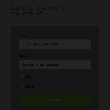
Schrijf je in voor onze
nieuwsbrief