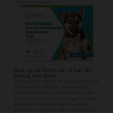
onderaan deze pagina.
Jeuk op de borst van je kat als
gevolg van stres.
Sommige katten hebben met enige regelmaat last
van stres. En als gevolg van stres worden er
allerlei mechanismen in het lichaam van je kat
geactiveerd die ervoor kunnen zorgen dat je kat
jeuk heeft aan zijn borst. Maar er wordt ook
gedacht dat er geen jeuk speelt, maar dat je kat