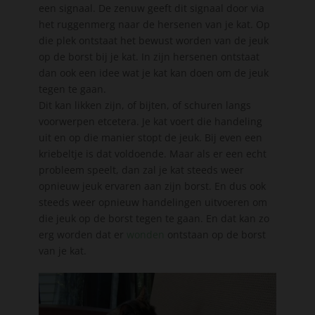
een signaal. De zenuw geeft dit signaal door via
het ruggenmerg naar de hersenen van je kat. Op
die plek ontstaat het bewust worden van de jeuk
op de borst bij je kat. In zijn hersenen ontstaat
dan ook een idee wat je kat kan doen om de jeuk
tegen te gaan.
Dit kan likken zijn, of bijten, of schuren langs
voorwerpen etcetera. Je kat voert die handeling
uit en op die manier stopt de jeuk. Bij even een
kriebeltje is dat voldoende. Maar als er een echt
probleem speelt, dan zal je kat steeds weer
opnieuw jeuk ervaren aan zijn borst. En dus ook
steeds weer opnieuw handelingen uitvoeren om
die jeuk op de borst tegen te gaan. En dat kan zo
erg worden dat er
wonden
ontstaan op de borst
van je kat.