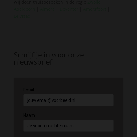
Wij doen thuisbezoeken in de regio
Zwolle
|
Apeldoorn
|
Almere
|
Deventer
|
Amersfoort
|
Lelystad
Schrijf je in voor onze
nieuwsbrief