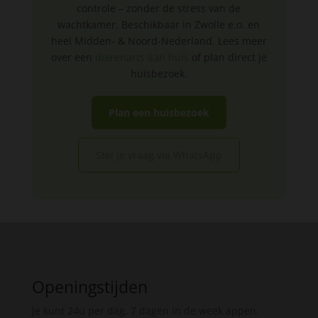
controle – zonder de stress van de
wachtkamer. Beschikbaar in Zwolle e.o. en
heel Midden- & Noord-Nederland. Lees meer
over een
dierenarts aan huis
of plan direct je
huisbezoek.
Plan een huisbezoek
Stel je vraag via WhatsApp
Openingstijden
Je kunt 24u per dag, 7 dagen in de week appen,