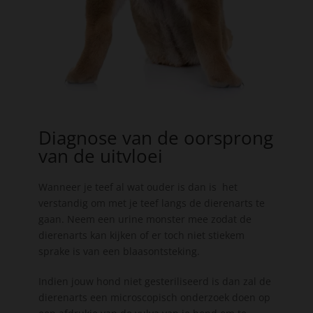
Diagnose van de oorsprong
van de uitvloei
Wanneer je teef al wat ouder is dan is het
verstandig om met je teef langs de dierenarts te
gaan. Neem een urine monster mee zodat de
dierenarts kan kijken of er toch niet stiekem
sprake is van een blaasontsteking.
Indien jouw hond niet gesteriliseerd is dan zal de
dierenarts een microscopisch onderzoek doen op