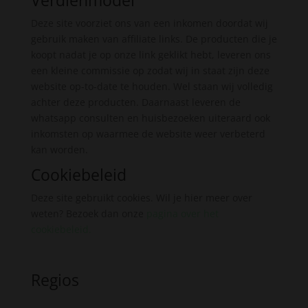
Deze site voorziet ons van een inkomen doordat wij
gebruik maken van affiliate links. De producten die je
koopt nadat je op onze link geklikt hebt, leveren ons
een kleine commissie op zodat wij in staat zijn deze
website op-to-date te houden. Wel staan wij volledig
achter deze producten. Daarnaast leveren de
whatsapp consulten en huisbezoeken uiteraard ook
inkomsten op waarmee de website weer verbeterd
kan worden.
Cookiebeleid
Deze site gebruikt cookies. Wil je hier meer over
weten? Bezoek dan onze
pagina over het
cookiebeleid
.
Regios