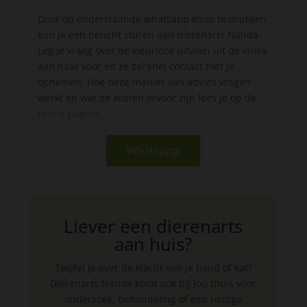
Door op onderstaande whatsapp knop te drukken
kun je een bericht sturen aan dierenarts Nanda.
Leg je vraag over de kleurloze uitvloei uit de vulva
aan haar voor en ze zal snel contact met je
opnemen. Hoe deze manier van advies vragen
werkt en wat de kosten ervoor zijn lees je op de
Home-pagina
.
Whatsapp
Liever een dierenarts
aan huis?
Twijfel je over de klacht van je hond of kat?
Dierenarts Nanda komt ook bij jou thuis voor
onderzoek, behandeling of een rustige