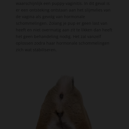
waarschijnlijk een puppy-vaginitis. In dit geval is
er een ontsteking ontstaan aan het slijmvlies van
de vagina als gevolg van hormonale
schommelingen. Zolang je pup er geen last van
heeft en niet overmatig aan zit te likken dan heeft
het geen behandeling nodig. Het zal vanzelf
oplossen zodra haar hormonale schommelingen
zich wat stabiliseren.