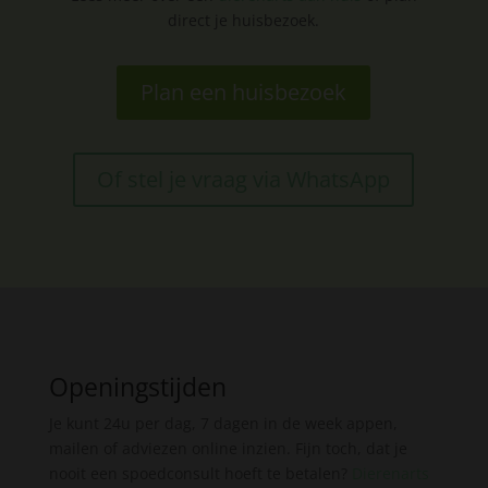
direct je huisbezoek.
Plan een huisbezoek
Of stel je vraag via WhatsApp
Openingstijden
Je kunt 24u per dag, 7 dagen in de week appen,
mailen of adviezen online inzien. Fijn toch, dat je
nooit een spoedconsult hoeft te betalen?
Dierenarts