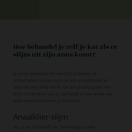
Hoe behandel je zelf je kat als er
slijm uit zijn anus komt?
Je moet uiteraard het verschil proberen te
achterhalen tussen slijm uit zijn anaalklieren en
slijm uit zijn dikke darm. De behandeling van het
slijm uit de anus van je kat hangt af van welke van
deze twee problemen je kat heeft.
Anaalklier-slijm
Als je kat last heeft van overmatig actieve