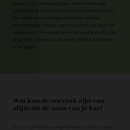
rondom zijn ontlasting zitten, maar het kan ook
onafhankelijk uit zijn anus komen. Je herkent het als
een vloeibare, snotterige substantie. Het kan
verschrikkelijk stinken, maar het hoeft niet altijd het
geval te zijn. De ene kat kan er behoorlijk ziek bij zijn
of last van hebben en de andere heeft het niet eens
in de gaten.
Wat kan de oorzaak zijn van
slijm uit de anus van je kat?
Er zijn eigenlijk twee mogelijkheden die de oorzaak