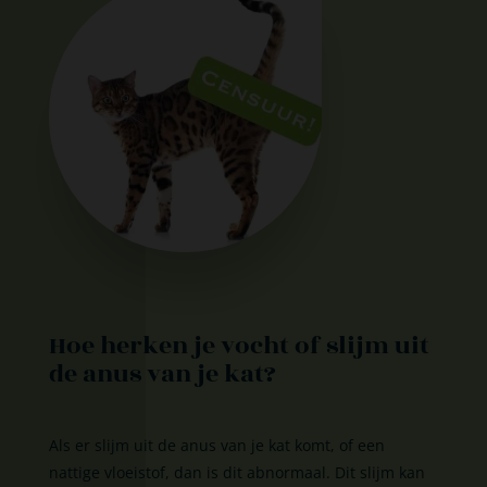
Hoe herken je vocht of slijm uit
de anus van je kat?
Als er slijm uit de anus van je kat komt, of een
nattige vloeistof, dan is dit abnormaal. Dit slijm kan