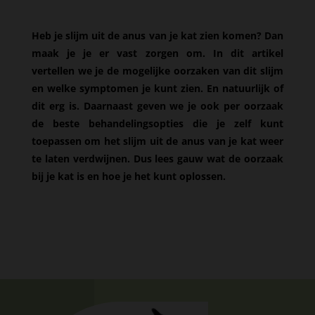
Heb je slijm uit de anus van je kat zien komen? Dan
maak je je er vast zorgen om. In dit artikel
vertellen we je de mogelijke oorzaken van dit slijm
en welke symptomen je kunt zien. En natuurlijk of
dit erg is. Daarnaast geven we je ook per oorzaak
de beste behandelingsopties die je zelf kunt
toepassen om het slijm uit de anus van je kat weer
te laten verdwijnen. Dus lees gauw wat de oorzaak
bij je kat is en hoe je het kunt oplossen.