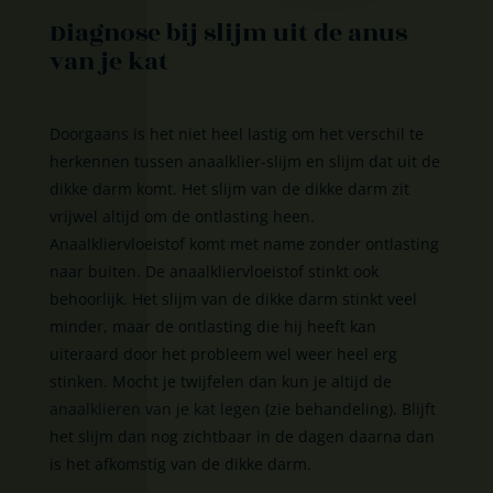
Diagnose bij slijm uit de anus
van je kat
Doorgaans is het niet heel lastig om het verschil te
herkennen tussen anaalklier-slijm en slijm dat uit de
dikke darm komt. Het slijm van de dikke darm zit
vrijwel altijd om de ontlasting heen.
Anaalkliervloeistof komt met name zonder ontlasting
naar buiten. De anaalkliervloeistof stinkt ook
behoorlijk. Het slijm van de dikke darm stinkt veel
minder, maar de ontlasting die hij heeft kan
uiteraard door het probleem wel weer heel erg
stinken. Mocht je twijfelen dan kun je altijd de
anaalklieren van je kat legen
(zie behandeling). Blijft
het slijm dan nog zichtbaar in de dagen daarna dan
is het afkomstig van de dikke darm.