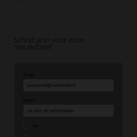
Lelystad
Schrijf je in voor onze
nieuwsbrief