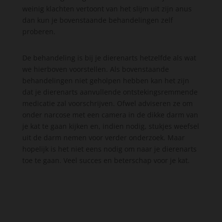
weinig klachten vertoont van het slijm uit zijn anus
dan kun je bovenstaande behandelingen zelf
proberen.
De behandeling is bij je dierenarts hetzelfde als wat
we hierboven voorstellen. Als bovenstaande
behandelingen niet geholpen hebben kan het zijn
dat je dierenarts aanvullende ontstekingsremmende
medicatie zal voorschrijven. Ofwel adviseren ze om
onder narcose met een camera in de dikke darm van
je kat te gaan kijken en, indien nodig, stukjes weefsel
uit de darm nemen voor verder onderzoek. Maar
hopelijk is het niet eens nodig om naar je dierenarts
toe te gaan. Veel succes en beterschap voor je kat.