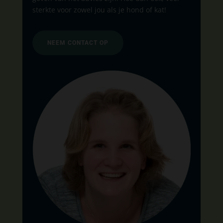
sterkte voor zowel jou als je hond of kat!
NEEM CONTACT OP