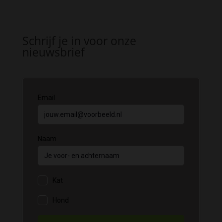
Schrijf je in voor onze
nieuwsbrief