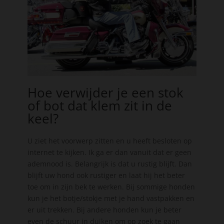
Hoe verwijder je een stok
of bot dat klem zit in de
keel?
U ziet het voorwerp zitten en u heeft besloten op
internet te kijken. Ik ga er dan vanuit dat er geen
ademnood is. Belangrijk is dat u rustig blijft. Dan
blijft uw hond ook rustiger en laat hij het beter
toe om in zijn bek te werken. Bij sommige honden
kun je het botje/stokje met je hand vastpakken en
er uit trekken. Bij andere honden kun je beter
even de schuur in duiken om op zoek te gaan