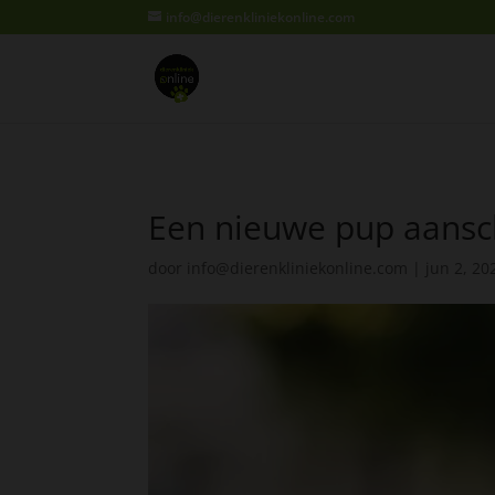
info@dierenkliniekonline.com
Een nieuwe pup aansc
door
info@dierenkliniekonline.com
|
jun 2, 20