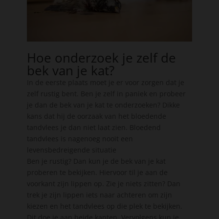
Hoe onderzoek je zelf de
bek van je kat?
In de eerste plaats moet je er voor zorgen dat je
zelf rustig bent. Ben je zelf in paniek en probeer
je dan de bek van je kat te onderzoeken? Dikke
kans dat hij de oorzaak van het bloedende
tandvlees je dan niet laat zien. Bloedend
tandvlees is nagenoeg nooit een
levensbedreigende situatie
Ben je rustig? Dan kun je de bek van je kat
proberen te bekijken. Hiervoor til je aan de
voorkant zijn lippen op. Zie je niets zitten? Dan
trek je zijn lippen iets naar achteren om zijn
kiezen en het tandvlees op die plek te bekijken.
Dit doe je aan beide kanten. Vervolgens kun je