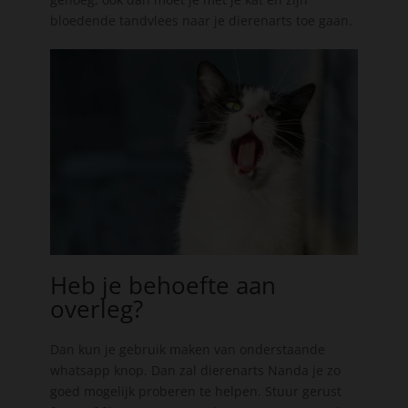
bloedende tandvlees naar je dierenarts toe gaan.
Heb je behoefte aan
overleg?
Dan kun je gebruik maken van onderstaande
whatsapp knop. Dan zal dierenarts Nanda je zo
goed mogelijk proberen te helpen. Stuur gerust