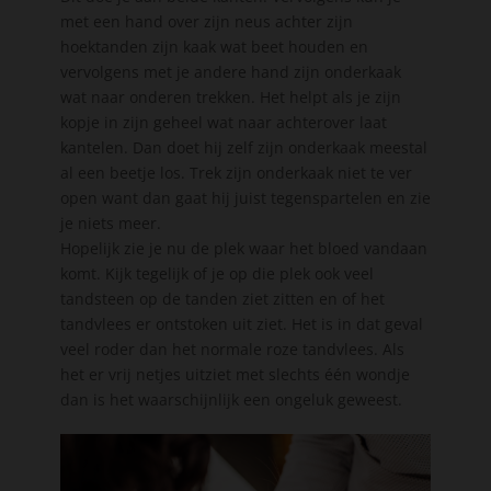
met een hand over zijn neus achter zijn
hoektanden zijn kaak wat beet houden en
vervolgens met je andere hand zijn onderkaak
wat naar onderen trekken. Het helpt als je zijn
kopje in zijn geheel wat naar achterover laat
kantelen. Dan doet hij zelf zijn onderkaak meestal
al een beetje los. Trek zijn onderkaak niet te ver
open want dan gaat hij juist tegenspartelen en zie
je niets meer.
Hopelijk zie je nu de plek waar het bloed vandaan
komt. Kijk tegelijk of je op die plek ook veel
tandsteen op de tanden ziet zitten en of het
tandvlees er ontstoken uit ziet. Het is in dat geval
veel roder dan het normale roze tandvlees. Als
het er vrij netjes uitziet met slechts één wondje
dan is het waarschijnlijk een ongeluk geweest.