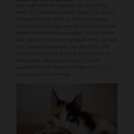
Zeer vaak denkt een eigenaar dat zijn kat last
heeft van bloedend tandvlees. Maar heel vaak is
het gewoon maar schijn. Je kat kan ook zojuist
bijvoorbeeld een vogel gevangen hebben en deze
lekker hebben zitten oppeuzelen. Als hij zijn bek
dan nog niet mooi schoon gemaakt heeft, dan kun
je er nog wat bloed-resten aan zien zitten. Het
spreekt voor zich dat je dan je kat niet hoeft te
behandelen. Maar kijk wel even of hij het
gewonde of dode diertje niet lekker voor jou als
kado ergens heeft verstopt.