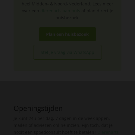
heel Midden- & Noord-Nederland. Lees meer
over een
dierenarts aan huis
of plan direct je
huisbezoek.
Plan een huisbezoek
Stel je vraag via WhatsApp
Openingstijden
Je kunt 24u per dag, 7 dagen in de week appen,
mailen of adviezen online inzien. Fijn toch, dat je
nooit een spoedconsult hoeft te betalen?
Dierenarts