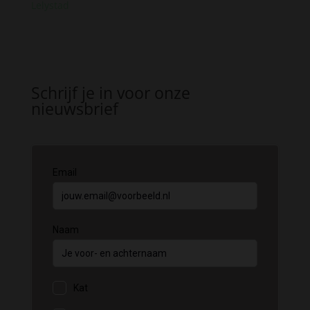
Lelystad
Schrijf je in voor onze
nieuwsbrief