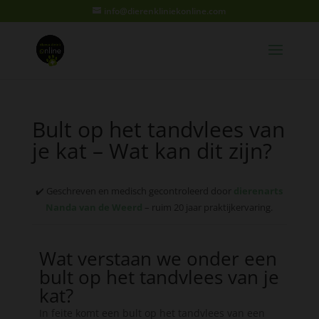
info@dierenkliniekonline.com
Bult op het tandvlees van
je kat – Wat kan dit zijn?
✔️ Geschreven en medisch gecontroleerd door
dierenarts
Nanda van de Weerd
– ruim 20 jaar praktijkervaring.
Wat verstaan we onder een
bult op het tandvlees van je
kat?
In feite komt een bult op het tandvlees van een