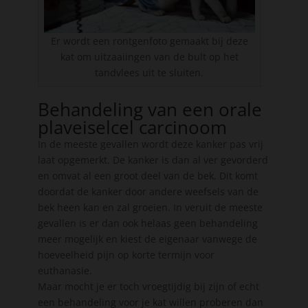
Er wordt een rontgenfoto gemaakt bij deze
kat om uitzaaiingen van de bult op het
tandvlees uit te sluiten.
Behandeling van een orale
plaveiselcel carcinoom
In de meeste gevallen wordt deze kanker pas vrij
laat opgemerkt. De kanker is dan al ver gevorderd
en omvat al een groot deel van de bek. Dit komt
doordat de kanker door andere weefsels van de
bek heen kan en zal groeien. In veruit de meeste
gevallen is er dan ook helaas geen behandeling
meer mogelijk en kiest de eigenaar vanwege de
hoeveelheid pijn op korte termijn voor
euthanasie.
Maar mocht je er toch vroegtijdig bij zijn of echt
een behandeling voor je kat willen proberen dan