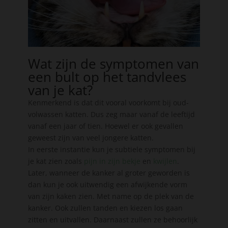
Wat zijn de symptomen van
een bult op het tandvlees
van je kat?
Kenmerkend is dat dit vooral voorkomt bij oud-
volwassen katten. Dus zeg maar vanaf de leeftijd
vanaf een jaar of tien. Hoewel er ook gevallen
geweest zijn van veel jongere katten.
In eerste instantie kun je subtiele symptomen bij
je kat zien zoals
pijn in zijn bekje
en
kwijlen
.
Later, wanneer de kanker al groter geworden is
dan kun je ook uitwendig een afwijkende vorm
van zijn kaken zien. Met name op de plek van de
kanker. Ook zullen tanden en kiezen los gaan
zitten en uitvallen. Daarnaast zullen ze behoorlijk