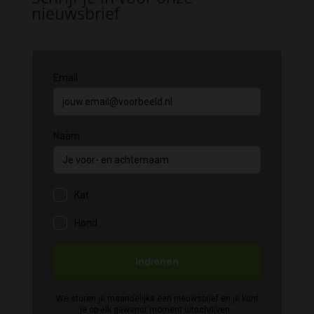
nieuwsbrief