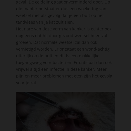
geval. De celdeling gaat onverminderd door. Op
die manier ontstaat er dus een woekering van
weefsel met als gevolg dat je een bult op het
tandvlees van je kat zult zien.
Het nare van deze vorm van kanker is echter ook
nog eens dat hij door gezond weefsel heen zal
groeien. Dat normale weefsel zal dan ook
vernietigd worden. Er ontstaat een wond-achtig
uiterlijk op de bult en dit is een makkelijke
toegangsweg voor bacteriën. Er ontstaat dan ook
vrijwel altijd een infectie in deze kanker. Meer
pijn en meer problemen met eten zijn het gevolg
voor je kat.