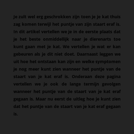
Je zult wel erg geschrokken zijn toen je je kat thuis
zag komen terwijl het puntje van zijn staart eraf is.
In dit artikel vertellen we je in de eerste plaats dat
je het beste onmiddellijk naar je dierenarts toe
kunt gaan met je kat. We vertellen je wat er kan
gebeuren als je dit niet doet. Daarnaast leggen we
uit hoe het ontstaan kan zijn en welke symptomen
je nog meer kunt zien wanneer het puntje van de
staart van je kat eraf is. Onderaan deze pagina
vertellen we je ook de lange termijn gevolgen
wanneer het puntje van de staart van je kat eraf
gegaan is. Maar nu eerst de uitleg hoe je kunt zien
dat het puntje van de staart van je kat eraf gegaan
is.