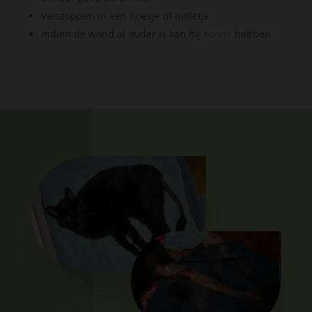
Verstoppen in een hoekje of holletje
Indien de wond al ouder is kan hij
koorts
hebben