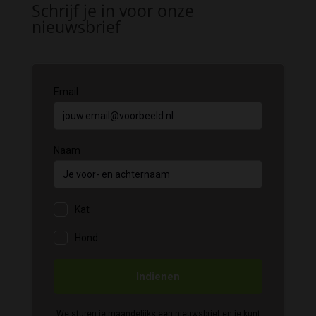
Schrijf je in voor onze
nieuwsbrief