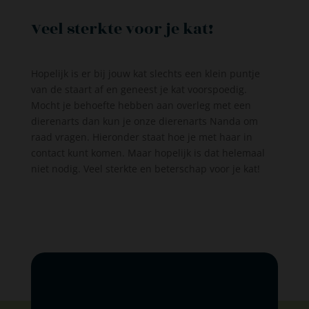
Veel sterkte voor je kat!
Hopelijk is er bij jouw kat slechts een klein puntje
van de staart af en geneest je kat voorspoedig.
Mocht je behoefte hebben aan overleg met een
dierenarts dan kun je onze dierenarts Nanda om
raad vragen. Hieronder staat hoe je met haar in
contact kunt komen. Maar hopelijk is dat helemaal
niet nodig. Veel sterkte en beterschap voor je kat!