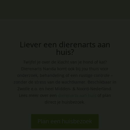
Liever een dierenarts aan
huis?
Twijfel je over de klacht van je hond of kat?
Dierenarts Nanda komt ook bij jou thuis voor
onderzoek, behandeling of een rustige controle –
zonder de stress van de wachtkamer. Beschikbaar in
Zwolle e.o. en heel Midden- & Noord-Nederland.
Lees meer over een
dierenarts aan huis
of plan
direct je huisbezoek.
Plan een huisbezoek