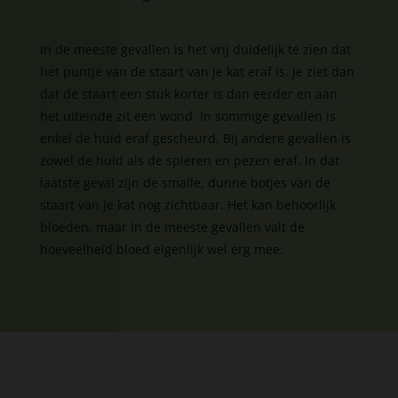
In de meeste gevallen is het vrij duidelijk te zien dat
het puntje van de staart van je kat eraf is. Je ziet dan
dat de staart een stuk korter is dan eerder en aan
het uiteinde zit een wond. In sommige gevallen is
enkel de huid eraf gescheurd. Bij andere gevallen is
zowel de huid als de spieren en pezen eraf. In dat
laatste geval zijn de smalle, dunne botjes van de
staart van je kat nog zichtbaar. Het kan behoorlijk
bloeden, maar in de meeste gevallen valt de
hoeveelheid bloed eigenlijk wel erg mee.