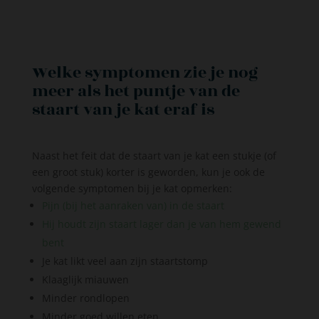
Welke symptomen zie je nog
meer als het puntje van de
staart van je kat eraf is
Naast het feit dat de staart van je kat een stukje (of
een groot stuk) korter is geworden, kun je ook de
volgende symptomen bij je kat opmerken:
Pijn (bij het aanraken van) in de staart
Hij houdt zijn staart lager dan je van hem gewend
bent
Je kat likt veel aan zijn staartstomp
Klaaglijk miauwen
Minder rondlopen
Minder goed willen eten