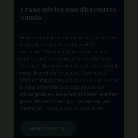
Vraag advies aan dierenarts
Nanda
Heeft je hond of kat een medisch probleem? En
wil je advies van een onafhankelijke
dierenarts? Dan kun je gebruik maken van
onderstaande whatsapp knop om advies aan
te vragen. Dierenarts Nanda zal je dan zo goed
mogelijk proberen te helpen. Stuur gerust
foto’s of filmpjes mee. Op de
Home-pagina
vind
je meer informatie over deze manier van
advies geven en lees je wat de kosten voor het
geven van het advies zijn. Hoe dan ook, veel
sterkte voor zowel jou als je hond of kat!
NEEM CONTACT OP