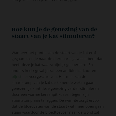
Hoe kun je de genezing van de
staart van je kat stimuleren?
Wanneer het puntje van de staart van je kat eraf
gegaan is en je naar de dierenarts geweest bent dan
heeft deze je kat waarschijnlijk geopereerd. En
anders in elk geval je kat een antibiotica-kuur en
pijnstiller
voorgeschreven. Hiermee kan de
staartstomp van je kat de komende weken gaan
genezen. Je kunt deze genezing verder stimuleren
door een warme kersenpit kussen tegen zijn
staartstomp aan te leggen. De warmte zorgt ervoor
dat de bloedvaten van de staart wat meer open gaan
staan waardoor de bloedtoevoer naar de wond zal