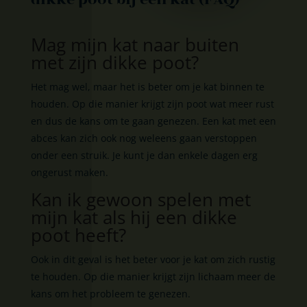
Mag mijn kat naar buiten
met zijn dikke poot?
Het mag wel, maar het is beter om je kat binnen te
houden. Op die manier krijgt zijn poot wat meer rust
en dus de kans om te gaan genezen. Een kat met een
abces kan zich ook nog weleens gaan verstoppen
onder een struik. Je kunt je dan enkele dagen erg
ongerust maken.
Kan ik gewoon spelen met
mijn kat als hij een dikke
poot heeft?
Ook in dit geval is het beter voor je kat om zich rustig
te houden. Op die manier krijgt zijn lichaam meer de
kans om het probleem te genezen.