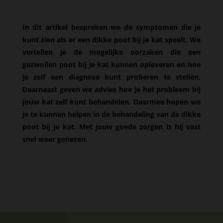
In dit artikel bespreken we de symptomen die je
kunt zien als er een dikke poot bij je kat speelt. We
vertellen je de mogelijke oorzaken die een
gezwollen poot bij je kat kunnen opleveren en hoe
je zelf een diagnose kunt proberen te stellen.
Daarnaast geven we advies hoe je het probleem bij
jouw kat zelf kunt behandelen. Daarmee hopen we
je te kunnen helpen in de behandeling van de dikke
poot bij je kat. Met jouw goede zorgen is hij vast
snel weer genezen.