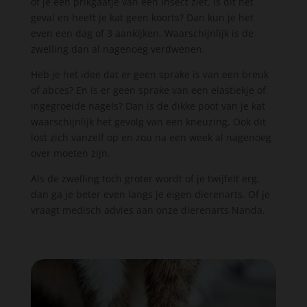
of je een prikgaatje van een insect ziet. Is dit het
geval en heeft je kat geen koorts? Dan kun je het
even een dag of 3 aankijken. Waarschijnlijk is de
zwelling dan al nagenoeg verdwenen.
Heb je het idee dat er geen sprake is van een breuk
of abces? En is er geen sprake van een elastiekje of
ingegroeide nagels? Dan is de dikke poot van je kat
waarschijnlijk het gevolg van een kneuzing. Ook dit
lost zich vanzelf op en zou na een week al nagenoeg
over moeten zijn.
Als de zwelling toch groter wordt of je twijfelt erg,
dan ga je beter even langs je eigen dierenarts. Of je
vraagt medisch advies aan onze dierenarts Nanda.