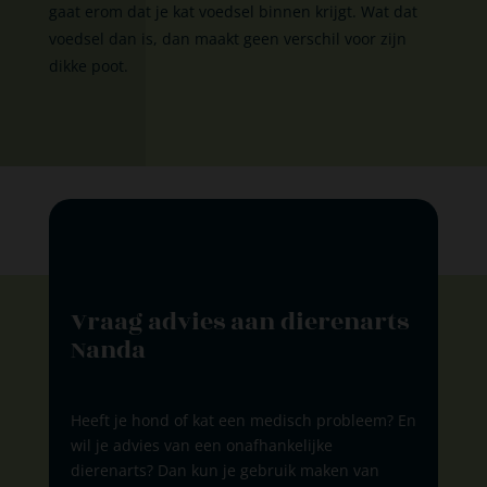
gaat erom dat je kat voedsel binnen krijgt. Wat dat
voedsel dan is, dan maakt geen verschil voor zijn
dikke poot.
Vraag advies aan dierenarts
Nanda
Heeft je hond of kat een medisch probleem? En
wil je advies van een onafhankelijke
dierenarts? Dan kun je gebruik maken van