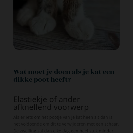
Wat moet je doen als je kat een
dikke poot heeft?
Elastiekje of ander
afknellend voorwerp
Als er iets om het pootje van je kat heen zit dan is
het voldoende om dit te verwijderen met een schaar.
De zwelling zal dan elke dag een heel stuk minder