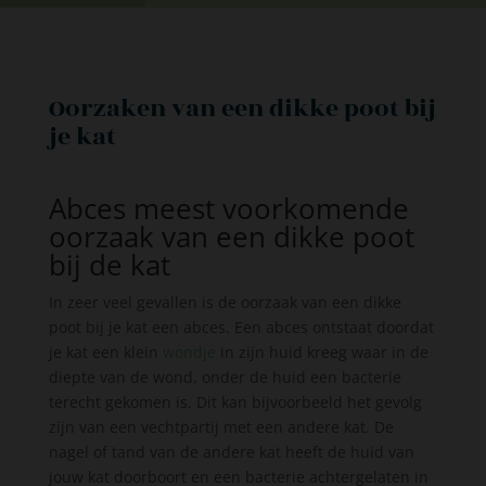
Oorzaken van een dikke poot bij
je kat
Abces meest voorkomende
oorzaak van een dikke poot
bij de kat
In zeer veel gevallen is de oorzaak van een dikke
poot bij je kat een abces. Een abces ontstaat doordat
je kat een klein
wondje
in zijn huid kreeg waar in de
diepte van de wond, onder de huid een bacterie
terecht gekomen is. Dit kan bijvoorbeeld het gevolg
zijn van een vechtpartij met een andere kat. De
nagel of tand van de andere kat heeft de huid van
jouw kat doorboort en een bacterie achtergelaten in