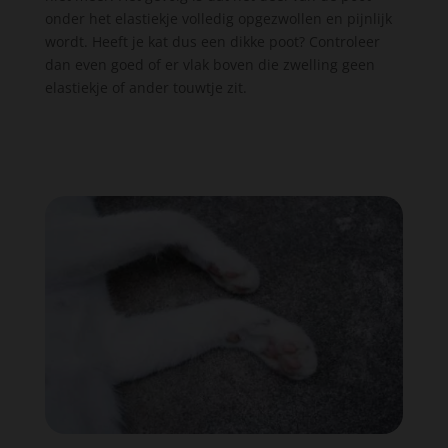
onder het elastiekje volledig opgezwollen en pijnlijk
wordt. Heeft je kat dus een dikke poot? Controleer
dan even goed of er vlak boven die zwelling geen
elastiekje of ander touwtje zit.