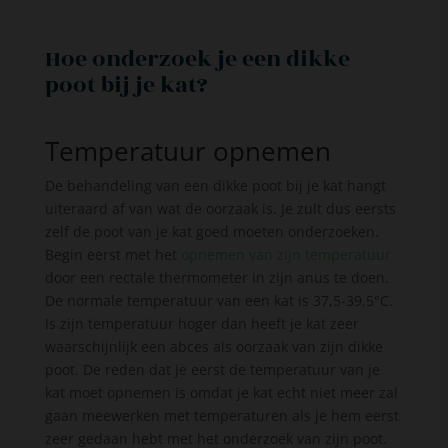
Hoe onderzoek je een dikke
poot bij je kat?
Temperatuur opnemen
De behandeling van een dikke poot bij je kat hangt
uiteraard af van wat de oorzaak is. Je zult dus eersts
zelf de poot van je kat goed moeten onderzoeken.
Begin eerst met het
opnemen van zijn temperatuur
door een rectale thermometer in zijn anus te doen.
De normale temperatuur van een kat is 37,5-39,5°C.
Is zijn temperatuur hoger dan heeft je kat zeer
waarschijnlijk een abces als oorzaak van zijn dikke
poot. De reden dat je eerst de temperatuur van je
kat moet opnemen is omdat je kat echt niet meer zal
gaan meewerken met temperaturen als je hem eerst
zeer gedaan hebt met het onderzoek van zijn poot.