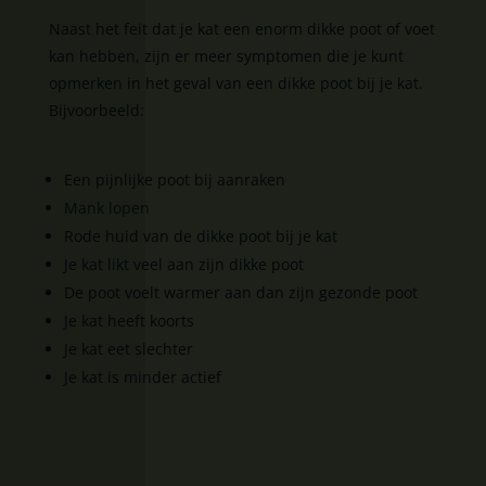
Naast het feit dat je kat een enorm dikke poot of voet
kan hebben, zijn er meer symptomen die je kunt
opmerken in het geval van een dikke poot bij je kat.
Bijvoorbeeld:
Een pijnlijke poot bij aanraken
Mank lopen
Rode huid van de dikke poot bij je kat
Je kat likt veel aan zijn dikke poot
De poot voelt warmer aan dan zijn gezonde poot
Je kat heeft koorts
Je kat eet slechter
Je kat is minder actief