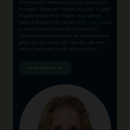
onderstaande whatsapp knop om advies aan
te vragen. Dierenarts Nanda zal je dan zo goed
mogelijk proberen te helpen. Stuur gerust
foto’s of filmpjes mee. Op de
Home-pagina
vind
je meer informatie over deze manier van
advies geven en lees je wat de kosten voor het
geven van het advies zijn. Hoe dan ook, veel
sterkte voor zowel jou als je hond of kat!
NEEM CONTACT OP