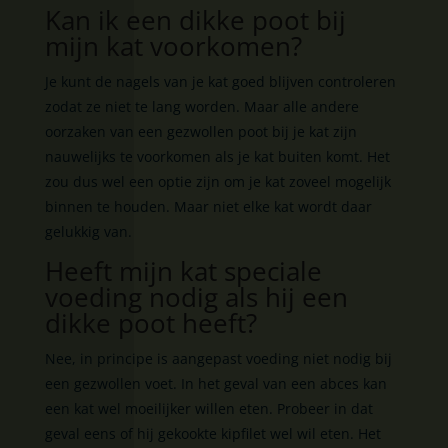
Kan ik een dikke poot bij
mijn kat voorkomen?
Je kunt de nagels van je kat goed blijven controleren
zodat ze niet te lang worden. Maar alle andere
oorzaken van een gezwollen poot bij je kat zijn
nauwelijks te voorkomen als je kat buiten komt. Het
zou dus wel een optie zijn om je kat zoveel mogelijk
binnen te houden. Maar niet elke kat wordt daar
gelukkig van.
Heeft mijn kat speciale
voeding nodig als hij een
dikke poot heeft?
Nee, in principe is aangepast voeding niet nodig bij
een gezwollen voet. In het geval van een abces kan
een kat wel moeilijker willen eten. Probeer in dat
geval eens of hij gekookte kipfilet wel wil eten. Het