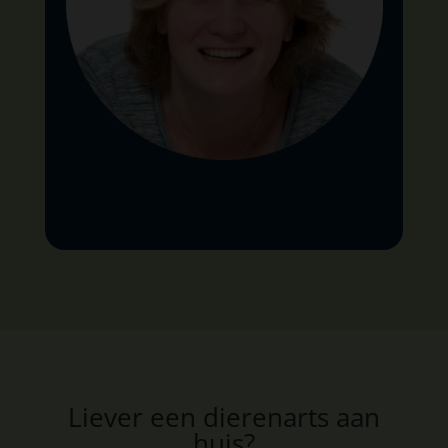
Liever een dierenarts aan
huis?