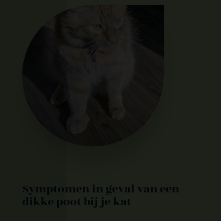
Symptomen in geval van een
dikke poot bij je kat