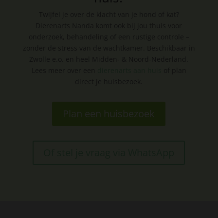
Twijfel je over de klacht van je hond of kat?
Dierenarts Nanda komt ook bij jou thuis voor
onderzoek, behandeling of een rustige controle –
zonder de stress van de wachtkamer. Beschikbaar in
Zwolle e.o. en heel Midden- & Noord-Nederland.
Lees meer over een
dierenarts aan huis
of plan
direct je huisbezoek.
Plan een huisbezoek
Of stel je vraag via WhatsApp