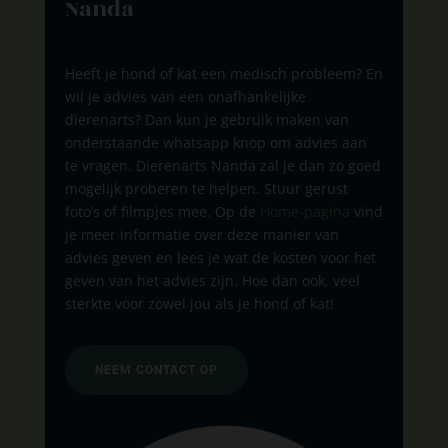
Nanda
Heeft je hond of kat een medisch probleem? En
wil je advies van een onafhankelijke
dierenarts? Dan kun je gebruik maken van
onderstaande whatsapp knop om advies aan
te vragen. Dierenarts Nanda zal je dan zo goed
mogelijk proberen te helpen. Stuur gerust
foto’s of filmpjes mee. Op de
Home-pagina
vind
je meer informatie over deze manier van
advies geven en lees je wat de kosten voor het
geven van het advies zijn. Hoe dan ook, veel
sterkte voor zowel jou als je hond of kat!
NEEM CONTACT OP