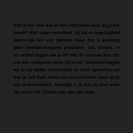
Heb je het idee dat er een ontstoken anus bij je kat
speelt? Wat super vervelend. Hij zal er ongetwijfeld
behoorlijk last van hebben. Maar het is gelukkig
geen levensbedreigend probleem. Dat scheelt. In
dit artikel leggen we je uit wat de oorzaak kan zijn
van een ontstoken anus bij je kat. Uiteraard leggen
we je uit welke symptomen je kunt opmerken en
wat je zelf kunt doen om de ontstoken anus bij je
kat te behandelen. Hopelijk is je kat nu snel weer
zijn oude zelf. Zonder pijn aan zijn anus.