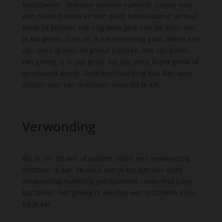
boosdoener. Wormen kunnen namelijk zorgen voor
een milde diarree en dan geldt bovenstaand verhaal.
Maar ze kunnen ook nog eens jeuk aan de anus van
je kat geven. Dan zal je kat overmatig gaan likken aan
zijn anus of over de grond schuren met zijn billen.
Het gevolg is in dat geval dat zijn anus kapot gelikt of
geschuurd wordt. Deze beschadiging kan dan weer
zorgen voor een ontstoken anus bij je kat.
Verwonding
Als er om de een of andere reden een verwonding
ontstaan is aan de anus van je kat dan kan deze
verwonding makkelijk geïnfecteerd raken met poep-
bacteriën. Het gevolg is ook dan een ontstoken anus
bij je kat.