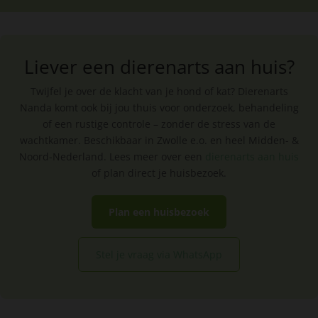
Liever een dierenarts aan huis?
Twijfel je over de klacht van je hond of kat? Dierenarts
Nanda komt ook bij jou thuis voor onderzoek, behandeling
of een rustige controle – zonder de stress van de
wachtkamer. Beschikbaar in Zwolle e.o. en heel Midden- &
Noord-Nederland. Lees meer over een
dierenarts aan huis
of plan direct je huisbezoek.
Plan een huisbezoek
Stel je vraag via WhatsApp