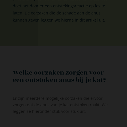
doet het door er een ontstekingsreactie op los te
laten. De oorzaken die de schade aan de anus
kunnen geven leggen we hierna in dit artikel uit.
Welke oorzaken zorgen voor
een ontstoken anus bij je kat?
Er zijn meerdere mogelijke oorzaken die ervoor
zorgen dat de anus van je kat ontstoken raakt. We
leggen ze hieronder stuk voor stuk uit.