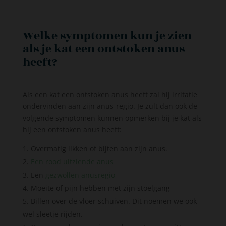
Welke symptomen kun je zien
als je kat een ontstoken anus
heeft?
Als een kat een ontstoken anus heeft zal hij irritatie
ondervinden aan zijn anus-regio. Je zult dan ook de
volgende symptomen kunnen opmerken bij je kat als
hij een ontstoken anus heeft:
Overmatig likken of bijten aan zijn anus.
Een rood uitziende anus
Een
gezwollen anusregio
Moeite of pijn hebben met zijn stoelgang
Billen over de vloer schuiven. Dit noemen we ook
wel sleetje rijden.