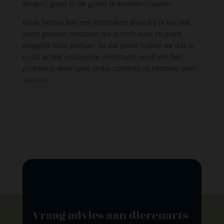
dingen” goed in de gaten te kunnen houden.
Maar helaas kan een ontstoken anus bij je kat ook
soms gewoon ontstaan als je toch alles zo goed
mogelijk hebt gedaan. In dat geval hopen we dat je
in dit artikel voldoende informatie vindt om het
probleem weer snel onder controle te hebben. Veel
succes!
Vraag advies aan dierenarts