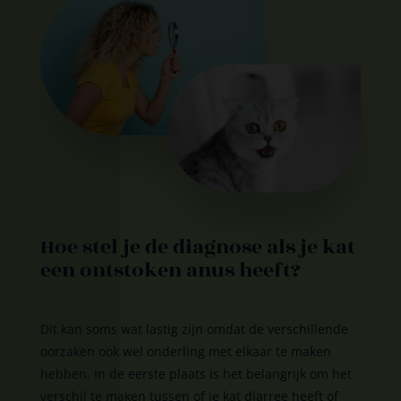
Hoe stel je de diagnose als je kat
een ontstoken anus heeft?
Dit kan soms wat lastig zijn omdat de verschillende
oorzaken ook wel onderling met elkaar te maken
hebben. In de eerste plaats is het belangrijk om het
verschil te maken tussen of je kat diarree heeft of