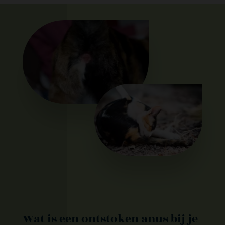
Wat is een ontstoken anus bij je