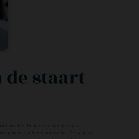
 de staart
acht werden. Dit kan een wondje zijn als
rtij geweest met een andere kat. De nagel of