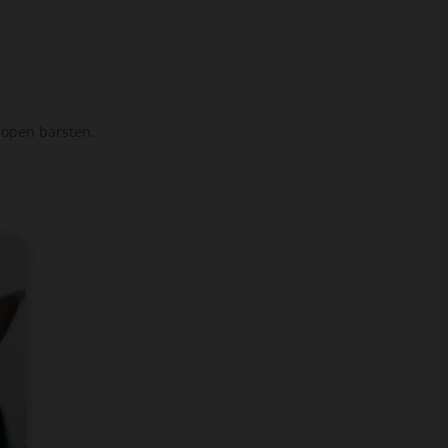
l open barsten.