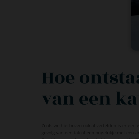
Hoe ontsta
van een ka
Zoals we hierboven ook al vertelden is er een 
gevolg van een tak of een ongelukje met een a